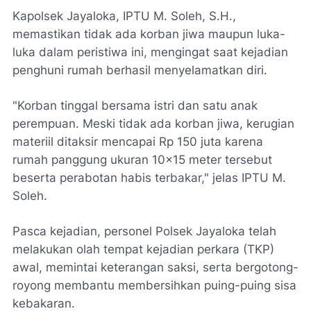
​Kapolsek Jayaloka, IPTU M. Soleh, S.H.,
memastikan tidak ada korban jiwa maupun luka-
luka dalam peristiwa ini, mengingat saat kejadian
penghuni rumah berhasil menyelamatkan diri.
​"Korban tinggal bersama istri dan satu anak
perempuan. Meski tidak ada korban jiwa, kerugian
materiil ditaksir mencapai Rp 150 juta karena
rumah panggung ukuran 10x15 meter tersebut
beserta perabotan habis terbakar," jelas IPTU M.
Soleh.
​Pasca kejadian, personel Polsek Jayaloka telah
melakukan olah tempat kejadian perkara (TKP)
awal, memintai keterangan saksi, serta bergotong-
royong membantu membersihkan puing-puing sisa
kebakaran.