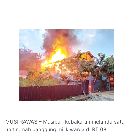
​MUSI RAWAS – Musibah kebakaran melanda satu
unit rumah panggung milik warga di RT 08,