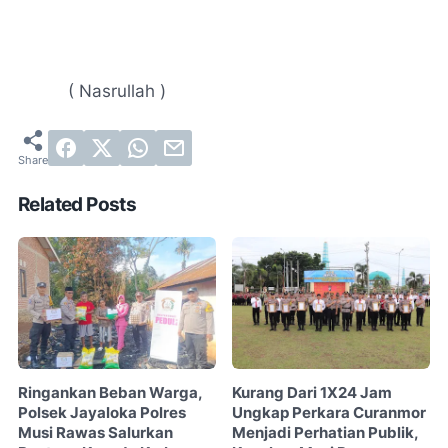
​ ( Nasrullah )
Related Posts
Ringankan Beban Warga,
Kurang Dari 1X24 Jam
Polsek Jayaloka Polres
Ungkap Perkara Curanmor
Musi Rawas Salurkan
Menjadi Perhatian Publik,