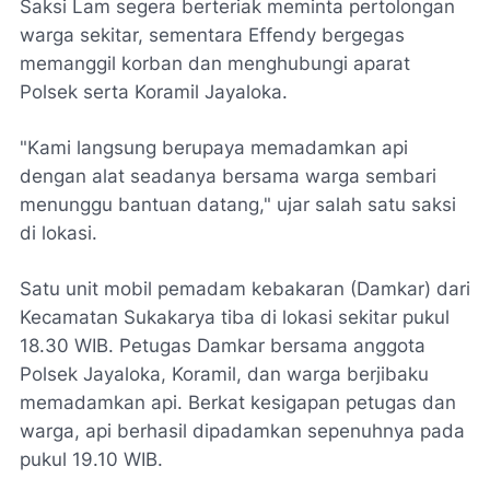
Saksi Lam segera berteriak meminta pertolongan
warga sekitar, sementara Effendy bergegas
memanggil korban dan menghubungi aparat
Polsek serta Koramil Jayaloka.
​"Kami langsung berupaya memadamkan api
dengan alat seadanya bersama warga sembari
menunggu bantuan datang," ujar salah satu saksi
di lokasi.
​Satu unit mobil pemadam kebakaran (Damkar) dari
Kecamatan Sukakarya tiba di lokasi sekitar pukul
18.30 WIB. Petugas Damkar bersama anggota
Polsek Jayaloka, Koramil, dan warga berjibaku
memadamkan api. Berkat kesigapan petugas dan
warga, api berhasil dipadamkan sepenuhnya pada
pukul 19.10 WIB.