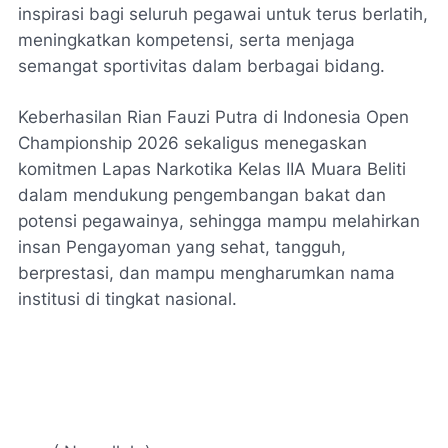
inspirasi bagi seluruh pegawai untuk terus berlatih,
meningkatkan kompetensi, serta menjaga
semangat sportivitas dalam berbagai bidang.
Keberhasilan Rian Fauzi Putra di Indonesia Open
Championship 2026 sekaligus menegaskan
komitmen Lapas Narkotika Kelas IIA Muara Beliti
dalam mendukung pengembangan bakat dan
potensi pegawainya, sehingga mampu melahirkan
insan Pengayoman yang sehat, tangguh,
berprestasi, dan mampu mengharumkan nama
institusi di tingkat nasional.