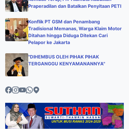
Praperadilan dan Batalkan Penyitaan PETI
Konflik PT GSM dan Penambang
Tradisional Memanas, Warga Klaim Motor
Ditahan hingga Diduga Ditekan Cari
Pelapor ke Jakarta
"DIHEMBUS OLEH PIHAK PIHAK
TERGANGGU KENYAMANANNYA"