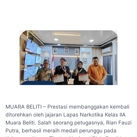
MUARA BELITI – Prestasi membanggakan kembali
ditorehkan oleh jajaran Lapas Narkotika Kelas IIA
Muara Beliti. Salah seorang petugasnya, Rian Fauzi
Putra, berhasil meraih medali perunggu pada