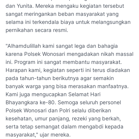
dan Yunita. Mereka mengaku kegiatan tersebut
sangat meringankan beban masyarakat yang
selama ini terkendala biaya untuk melangsungkan
pernikahan secara resmi.
"Alhamdulillah kami sangat lega dan bahagia
karena Polsek Wonosari mengadakan nikah massal
ini. Program ini sangat membantu masyarakat.
Harapan kami, kegiatan seperti ini terus diadakan
pada tahun-tahun berikutnya agar semakin
banyak warga yang bisa merasakan manfaatnya.
Kami juga mengucapkan Selamat Hari
Bhayangkara ke-80. Semoga seluruh personel
Polsek Wonosari dan Polri selalu diberikan
kesehatan, umur panjang, rezeki yang berkah,
serta tetap semangat dalam mengabdi kepada
masyarakat," ujar mereka.