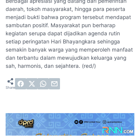
Berbagai apresiasi yang datang dari pemerintah
daerah, tokoh masyarakat, hingga para peserta
menjadi bukti bahwa program tersebut mendapat
sambutan positif. Masyarakat pun berharap
kegiatan serupa dapat dijadikan agenda rutin
setiap peringatan Hari Bhayangkara sehingga
semakin banyak warga yang memperoleh manfaat
dan terbantu dalam mewujudkan keluarga yang
sah, harmonis, dan sejahtera. (red/)