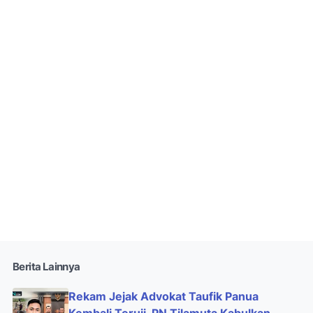
Berita Lainnya
Rekam Jejak Advokat Taufik Panua