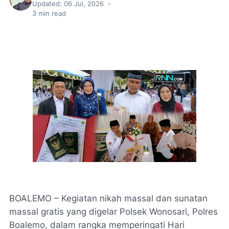
Updated:
06 Jul, 2026
•
3
min read
BOALEMO – Kegiatan nikah massal dan sunatan
massal gratis yang digelar Polsek Wonosari, Polres
Boalemo, dalam rangka memperingati Hari