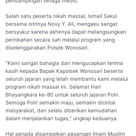
pendampingan tenaga medis.
Salah satu peserta nikah massal, Ismail Sakui
bersama istrinya Novy Y. Ali, mengaku sangat
bersyukur karena akhirnya dapat melangsungkan
pernikahan secara sah melalui program yang
diselenggarakan Polsek Wonosari.
"Kami sangat bahagia dan mengucapkan terima
kasih kepada Bapak Kapolsek Wonosari beserta
seluruh jajaran yang telah membantu kami melalui
program nikah massal ini. Selamat Hari
Bhayangkara ke-80 untuk seluruh jajaran Polri.
Semoga Polri semakin maju, semakin dicintai
masyarakat, dan selalu diberikan kemudahan
dalam menjalankan tugas," ungkap keduanya.
Hal senada disampaikan pasangan Imam Muslim