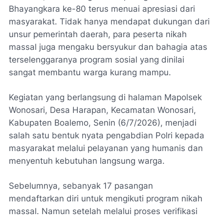
Bhayangkara ke-80 terus menuai apresiasi dari
masyarakat. Tidak hanya mendapat dukungan dari
unsur pemerintah daerah, para peserta nikah
massal juga mengaku bersyukur dan bahagia atas
terselenggaranya program sosial yang dinilai
sangat membantu warga kurang mampu.
Kegiatan yang berlangsung di halaman Mapolsek
Wonosari, Desa Harapan, Kecamatan Wonosari,
Kabupaten Boalemo, Senin (6/7/2026), menjadi
salah satu bentuk nyata pengabdian Polri kepada
masyarakat melalui pelayanan yang humanis dan
menyentuh kebutuhan langsung warga.
Sebelumnya, sebanyak 17 pasangan
mendaftarkan diri untuk mengikuti program nikah
massal. Namun setelah melalui proses verifikasi