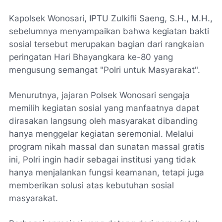
Kapolsek Wonosari, IPTU Zulkifli Saeng, S.H., M.H.,
sebelumnya menyampaikan bahwa kegiatan bakti
sosial tersebut merupakan bagian dari rangkaian
peringatan Hari Bhayangkara ke-80 yang
mengusung semangat "Polri untuk Masyarakat".
Menurutnya, jajaran Polsek Wonosari sengaja
memilih kegiatan sosial yang manfaatnya dapat
dirasakan langsung oleh masyarakat dibanding
hanya menggelar kegiatan seremonial. Melalui
program nikah massal dan sunatan massal gratis
ini, Polri ingin hadir sebagai institusi yang tidak
hanya menjalankan fungsi keamanan, tetapi juga
memberikan solusi atas kebutuhan sosial
masyarakat.