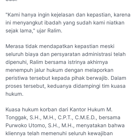
"Kami hanya ingin kejelasan dan kepastian, karena
ini menyangkut ibadah yang sudah kami niatkan
sejak lama," ujar Ralim.
Merasa tidak mendapatkan kepastian meski
seluruh biaya dan persyaratan administrasi telah
dipenuhi, Ralim bersama istrinya akhirnya
menempuh jalur hukum dengan melaporkan
peristiwa tersebut kepada pihak berwajib. Dalam
proses tersebut, keduanya didampingi tim kuasa
hukum.
Kuasa hukum korban dari Kantor Hukum M.
Tonggak, S.H., M.H., C.P.T., C.M.E.D., bersama
Purwoko Utomo, S.H., M.H., menyatakan bahwa
kliennya telah memenuhi seluruh kewajiban