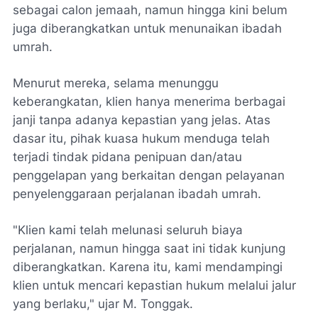
sebagai calon jemaah, namun hingga kini belum
juga diberangkatkan untuk menunaikan ibadah
umrah.
Menurut mereka, selama menunggu
keberangkatan, klien hanya menerima berbagai
janji tanpa adanya kepastian yang jelas. Atas
dasar itu, pihak kuasa hukum menduga telah
terjadi tindak pidana penipuan dan/atau
penggelapan yang berkaitan dengan pelayanan
penyelenggaraan perjalanan ibadah umrah.
"Klien kami telah melunasi seluruh biaya
perjalanan, namun hingga saat ini tidak kunjung
diberangkatkan. Karena itu, kami mendampingi
klien untuk mencari kepastian hukum melalui jalur
yang berlaku," ujar M. Tonggak.