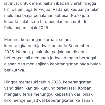
istrinya, untuk menunaikan ibadah umrah hingga
kini belum juga terwujud. Padahal, keduanya telah
melunasi biaya perjalanan sebesar Rp70 juta
kepada salah satu biro perjalanan umrah di
Pekalongan sejak 2025.
Menurut keterangan korban, semula
keberangkatan dijadwalkan pada September
2025. Namun, pihak biro perjalanan disebut
beberapa kali menunda jadwal dengan berbagai
alasan dan menjanjikan keberangkatan pada bulan
berikutnya.
Hingga memasuki tahun 2026, keberangkatan
yang dijanjikan tak kunjung terealisasi. Korban
mengaku terus menunggu kepastian dari pihak
biro mengenai jadwal keberangkatan ke Tanah