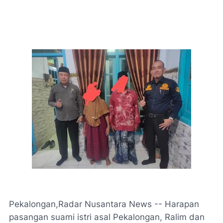
Pekalongan,Radar Nusantara News -- Harapan
pasangan suami istri asal Pekalongan, Ralim dan