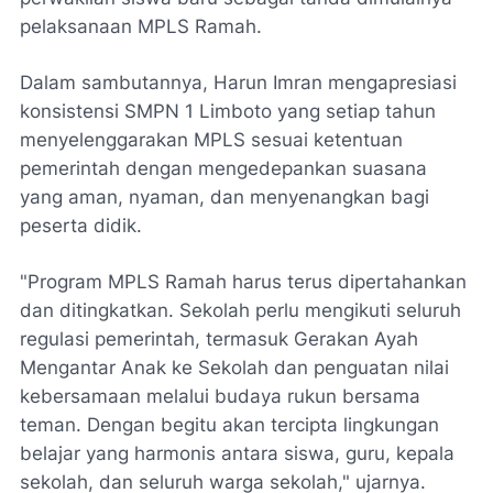
pelaksanaan MPLS Ramah.
Dalam sambutannya, Harun Imran mengapresiasi
konsistensi SMPN 1 Limboto yang setiap tahun
menyelenggarakan MPLS sesuai ketentuan
pemerintah dengan mengedepankan suasana
yang aman, nyaman, dan menyenangkan bagi
peserta didik.
"Program MPLS Ramah harus terus dipertahankan
dan ditingkatkan. Sekolah perlu mengikuti seluruh
regulasi pemerintah, termasuk Gerakan Ayah
Mengantar Anak ke Sekolah dan penguatan nilai
kebersamaan melalui budaya rukun bersama
teman. Dengan begitu akan tercipta lingkungan
belajar yang harmonis antara siswa, guru, kepala
sekolah, dan seluruh warga sekolah," ujarnya.