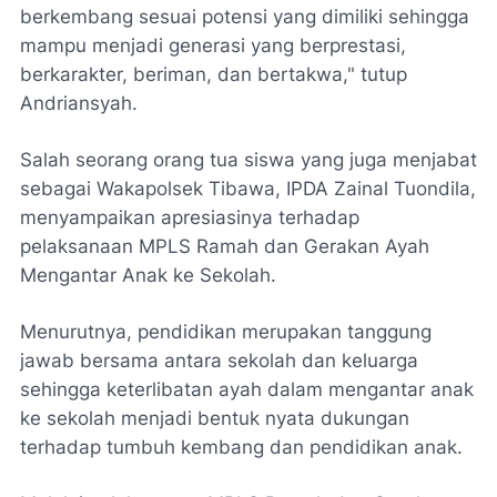
berkembang sesuai potensi yang dimiliki sehingga
mampu menjadi generasi yang berprestasi,
berkarakter, beriman, dan bertakwa," tutup
Andriansyah.
Salah seorang orang tua siswa yang juga menjabat
sebagai Wakapolsek Tibawa, IPDA Zainal Tuondila,
menyampaikan apresiasinya terhadap
pelaksanaan MPLS Ramah dan Gerakan Ayah
Mengantar Anak ke Sekolah.
Menurutnya, pendidikan merupakan tanggung
jawab bersama antara sekolah dan keluarga
sehingga keterlibatan ayah dalam mengantar anak
ke sekolah menjadi bentuk nyata dukungan
terhadap tumbuh kembang dan pendidikan anak.