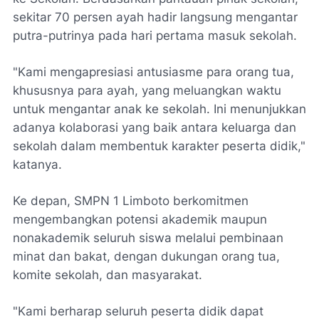
sekitar 70 persen ayah hadir langsung mengantar
putra-putrinya pada hari pertama masuk sekolah.
"Kami mengapresiasi antusiasme para orang tua,
khususnya para ayah, yang meluangkan waktu
untuk mengantar anak ke sekolah. Ini menunjukkan
adanya kolaborasi yang baik antara keluarga dan
sekolah dalam membentuk karakter peserta didik,"
katanya.
Ke depan, SMPN 1 Limboto berkomitmen
mengembangkan potensi akademik maupun
nonakademik seluruh siswa melalui pembinaan
minat dan bakat, dengan dukungan orang tua,
komite sekolah, dan masyarakat.
"Kami berharap seluruh peserta didik dapat