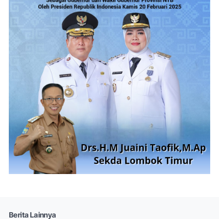
Berita Lainnya