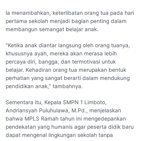
Ia menambahkan, keterlibatan orang tua pada hari
pertama sekolah menjadi bagian penting dalam
membangun semangat belajar anak.
"Ketika anak diantar langsung oleh orang tuanya,
khususnya ayah, mereka akan merasa lebih
percaya diri, bangga, dan termotivasi untuk
belajar. Kehadiran orang tua merupakan bentuk
perhatian yang sangat berarti dalam mendukung
pendidikan anak," tambahnya.
Sementara itu, Kepala SMPN 1 Limboto,
Andriansyah Puluhulawa, M.Pd., menjelaskan
bahwa MPLS Ramah tahun ini mengedepankan
pendekatan yang humanis agar peserta didik baru
dapat mengenal lingkungan sekolah tanpa