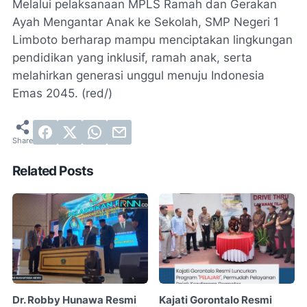
Melalui pelaksanaan MPLS Ramah dan Gerakan
Ayah Mengantar Anak ke Sekolah, SMP Negeri 1
Limboto berharap mampu menciptakan lingkungan
pendidikan yang inklusif, ramah anak, serta
melahirkan generasi unggul menuju Indonesia
Emas 2045. (red/)
Related Posts
Dr. Robby Hunawa Resmi
Kajati Gorontalo Resmi