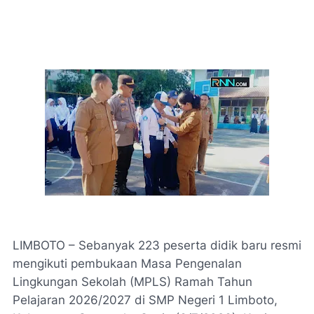
LIMBOTO – Sebanyak 223 peserta didik baru resmi
mengikuti pembukaan Masa Pengenalan
Lingkungan Sekolah (MPLS) Ramah Tahun
Pelajaran 2026/2027 di SMP Negeri 1 Limboto,