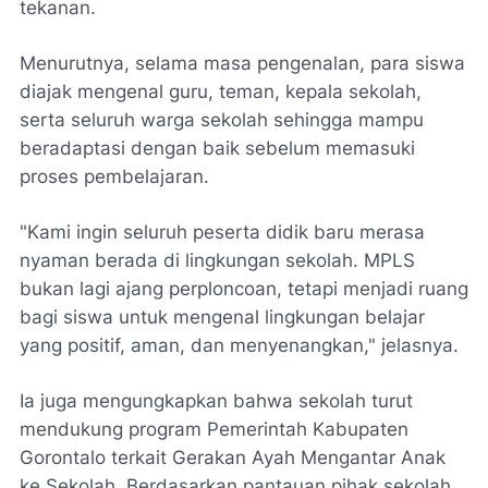
tekanan.
Menurutnya, selama masa pengenalan, para siswa
diajak mengenal guru, teman, kepala sekolah,
serta seluruh warga sekolah sehingga mampu
beradaptasi dengan baik sebelum memasuki
proses pembelajaran.
"Kami ingin seluruh peserta didik baru merasa
nyaman berada di lingkungan sekolah. MPLS
bukan lagi ajang perploncoan, tetapi menjadi ruang
bagi siswa untuk mengenal lingkungan belajar
yang positif, aman, dan menyenangkan," jelasnya.
Ia juga mengungkapkan bahwa sekolah turut
mendukung program Pemerintah Kabupaten
Gorontalo terkait Gerakan Ayah Mengantar Anak
ke Sekolah. Berdasarkan pantauan pihak sekolah,