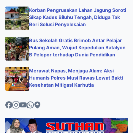
Korban Pengrusakan Lahan Jagung Soroti
Sikap Kades Biluhu Tengah, Diduga Tak
Beri Solusi Penyelesaian
Bus Sekolah Gratis Brimob Antar Pelajar
Pulang Aman, Wujud Kepedulian Batalyon
B Pelopor terhadap Dunia Pendidikan
Merawat Napas, Menjaga Alam: Aksi
Humanis Polres Musi Rawas Lewat Bakti
Kesehatan Mitigasi Karhutla