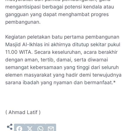
mengantisipasi berbagai potensi kendala atau
gangguan yang dapat menghambat progres
pembangunan.
Kegiatan peletakan batu pertama pembangunan
Masjid Al-Ikhlas ini akhirnya ditutup sekitar pukul
11.00 WITA. Secara keseluruhan, acara berakhir
dengan aman, tertib, damai, serta diwarnai
semangat kebersamaan yang tinggi dari seluruh
elemen masyarakat yang hadir demi terwujudnya
sarana ibadah yang nyaman dan bermanfaat.*
( Ahmad Latif )