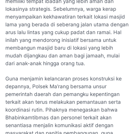
memiliki tempat ibadah yang lebih aman dan
lokasinya strategis. Sebelumnya, warga kerap
menyampaikan kekhawatiran terkait lokasi masjid
lama yang berada di seberang jalan utama dengan
arus lalu lintas yang cukup padat dan ramai. Hal
inilah yang mendorong inisiatif bersama untuk
membangun masjid baru di lokasi yang lebih
mudah dijangkau dan aman bagi jamaah, mulai
dari anak-anak hingga orang tua.
Guna menjamin kelancaran proses konstruksi ke
depannya, Polsek Ma’rang bersama unsur
pemerintah daerah dan pemangku kepentingan
terkait akan terus melakukan pemantauan serta
koordinasi rutin. Pihaknya menegaskan bahwa
Bhabinkamtibmas dan personel terkait akan
senantiasa menjalin komunikasi aktif dengan
masyarakat dan panitia pembangunan, guna