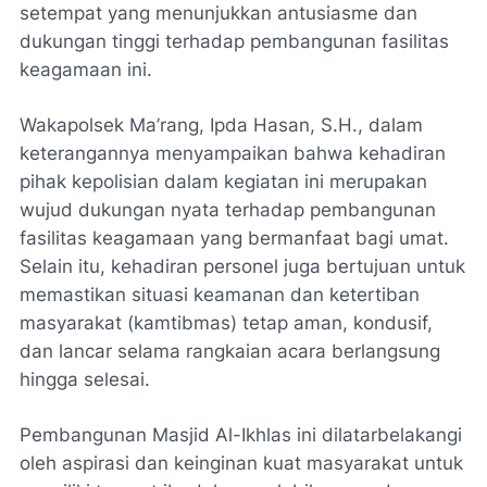
setempat yang menunjukkan antusiasme dan
dukungan tinggi terhadap pembangunan fasilitas
keagamaan ini.
Wakapolsek Ma’rang, Ipda Hasan, S.H., dalam
keterangannya menyampaikan bahwa kehadiran
pihak kepolisian dalam kegiatan ini merupakan
wujud dukungan nyata terhadap pembangunan
fasilitas keagamaan yang bermanfaat bagi umat.
Selain itu, kehadiran personel juga bertujuan untuk
memastikan situasi keamanan dan ketertiban
masyarakat (kamtibmas) tetap aman, kondusif,
dan lancar selama rangkaian acara berlangsung
hingga selesai.
Pembangunan Masjid Al-Ikhlas ini dilatarbelakangi
oleh aspirasi dan keinginan kuat masyarakat untuk