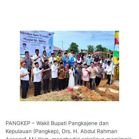
PANGKEP – Wakil Bupati Pangkajene dan
Kepulauan (Pangkep), Drs. H. Abdul Rahman