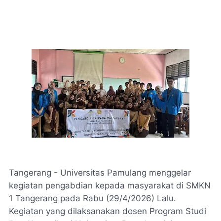
Tangerang - Universitas Pamulang menggelar
kegiatan pengabdian kepada masyarakat di SMKN
1 Tangerang pada Rabu (29/4/2026) Lalu.
Kegiatan yang dilaksanakan dosen Program Studi