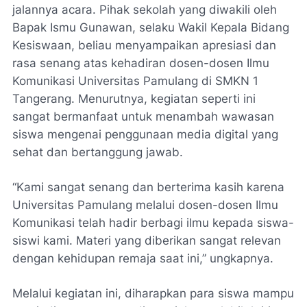
jalannya acara. Pihak sekolah yang diwakili oleh
Bapak Ismu Gunawan, selaku Wakil Kepala Bidang
Kesiswaan, beliau menyampaikan apresiasi dan
rasa senang atas kehadiran dosen-dosen Ilmu
Komunikasi Universitas Pamulang di SMKN 1
Tangerang. Menurutnya, kegiatan seperti ini
sangat bermanfaat untuk menambah wawasan
siswa mengenai penggunaan media digital yang
sehat dan bertanggung jawab.
“Kami sangat senang dan berterima kasih karena
Universitas Pamulang melalui dosen-dosen Ilmu
Komunikasi telah hadir berbagi ilmu kepada siswa-
siswi kami. Materi yang diberikan sangat relevan
dengan kehidupan remaja saat ini,” ungkapnya.
Melalui kegiatan ini, diharapkan para siswa mampu