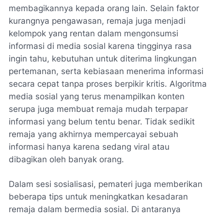
membagikannya kepada orang lain. Selain faktor
kurangnya pengawasan, remaja juga menjadi
kelompok yang rentan dalam mengonsumsi
informasi di media sosial karena tingginya rasa
ingin tahu, kebutuhan untuk diterima lingkungan
pertemanan, serta kebiasaan menerima informasi
secara cepat tanpa proses berpikir kritis. Algoritma
media sosial yang terus menampilkan konten
serupa juga membuat remaja mudah terpapar
informasi yang belum tentu benar. Tidak sedikit
remaja yang akhirnya mempercayai sebuah
informasi hanya karena sedang viral atau
dibagikan oleh banyak orang.
Dalam sesi sosialisasi, pemateri juga memberikan
beberapa tips untuk meningkatkan kesadaran
remaja dalam bermedia sosial. Di antaranya