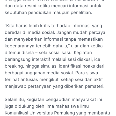
dan data resmi ketika mencari informasi untuk
kebutuhan pendidikan maupun penelitian.
“Kita harus lebih kritis terhadap informasi yang
beredar di media sosial. Jangan mudah percaya
dan menyebarkan informasi tanpa memastikan
kebenarannya terlebih dahulu,” ujar diah ketika
ditemui disela – sela sosialisasi. Kegiatan
berlangsung interaktif melalui sesi diskusi, ice
breaking, hingga simulasi identifikasi hoaks dari
berbagai unggahan media sosial. Para siswa
terlihat antusias mengikuti setiap sesi dan aktif
menjawab pertanyaan yang diberikan pemateri.
Selain itu, kegiatan pengabdian masyarakat ini
juga didukung oleh lima mahasiswa Ilmu
Komunikasi Universitas Pamulang yang membantu