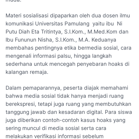
Materi sosialisasi dipaparkan oleh dua dosen ilmu
komunikasi Universitas Pamulang yaitu ibu Ni
Putu Diah Eta Tritintya, S.I.Kom., M.Med.Kom dan
Ibu Fununun Nisha, S.I.Kom., M.A. Keduanya
membahas pentingnya etika bermedia sosial, cara
mengenali informasi palsu, hingga langkah
sederhana untuk mencegah penyebaran hoaks di
kalangan remaja.
Dalam pemaparannya, peserta diajak memahami
bahwa media sosial tidak hanya menjadi ruang
berekspresi, tetapi juga ruang yang membutuhkan
tanggung jawab dan kesadaran digital. Para siswa
juga diberikan contoh-contoh kasus hoaks yang
sering muncul di media sosial serta cara
melakukan verifikasi informasi sebelum