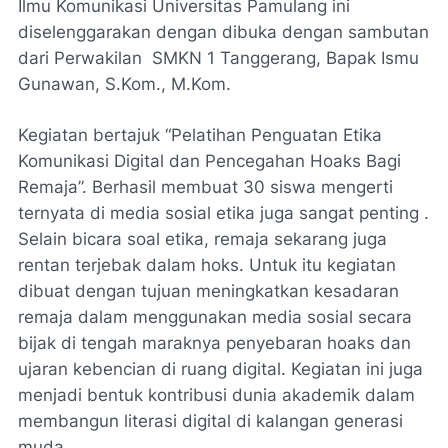
Ilmu Komunikasi Universitas Pamulang ini
diselenggarakan dengan dibuka dengan sambutan
dari Perwakilan SMKN 1 Tanggerang, Bapak Ismu
Gunawan, S.Kom., M.Kom.
Kegiatan bertajuk “Pelatihan Penguatan Etika
Komunikasi Digital dan Pencegahan Hoaks Bagi
Remaja”. Berhasil membuat 30 siswa mengerti
ternyata di media sosial etika juga sangat penting .
Selain bicara soal etika, remaja sekarang juga
rentan terjebak dalam hoks. Untuk itu kegiatan
dibuat dengan tujuan meningkatkan kesadaran
remaja dalam menggunakan media sosial secara
bijak di tengah maraknya penyebaran hoaks dan
ujaran kebencian di ruang digital. Kegiatan ini juga
menjadi bentuk kontribusi dunia akademik dalam
membangun literasi digital di kalangan generasi
muda.