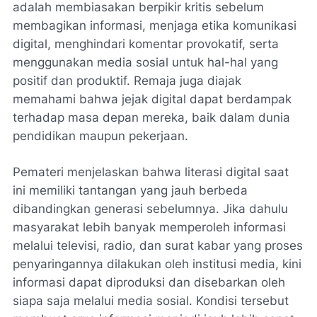
adalah membiasakan berpikir kritis sebelum
membagikan informasi, menjaga etika komunikasi
digital, menghindari komentar provokatif, serta
menggunakan media sosial untuk hal-hal yang
positif dan produktif. Remaja juga diajak
memahami bahwa jejak digital dapat berdampak
terhadap masa depan mereka, baik dalam dunia
pendidikan maupun pekerjaan.
Pemateri menjelaskan bahwa literasi digital saat
ini memiliki tantangan yang jauh berbeda
dibandingkan generasi sebelumnya. Jika dahulu
masyarakat lebih banyak memperoleh informasi
melalui televisi, radio, dan surat kabar yang proses
penyaringannya dilakukan oleh institusi media, kini
informasi dapat diproduksi dan disebarkan oleh
siapa saja melalui media sosial. Kondisi tersebut