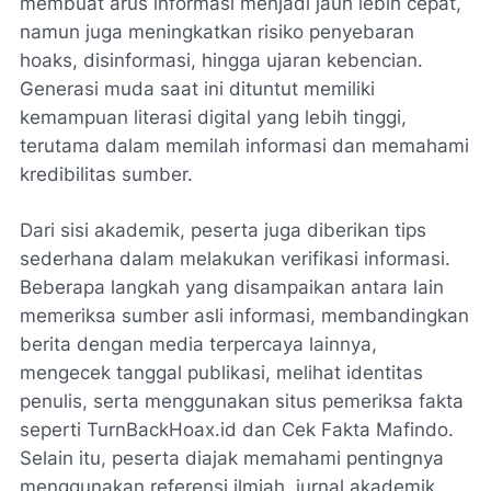
membuat arus informasi menjadi jauh lebih cepat,
namun juga meningkatkan risiko penyebaran
hoaks, disinformasi, hingga ujaran kebencian.
Generasi muda saat ini dituntut memiliki
kemampuan literasi digital yang lebih tinggi,
terutama dalam memilah informasi dan memahami
kredibilitas sumber.
Dari sisi akademik, peserta juga diberikan tips
sederhana dalam melakukan verifikasi informasi.
Beberapa langkah yang disampaikan antara lain
memeriksa sumber asli informasi, membandingkan
berita dengan media terpercaya lainnya,
mengecek tanggal publikasi, melihat identitas
penulis, serta menggunakan situs pemeriksa fakta
seperti TurnBackHoax.id dan Cek Fakta Mafindo.
Selain itu, peserta diajak memahami pentingnya
menggunakan referensi ilmiah, jurnal akademik,