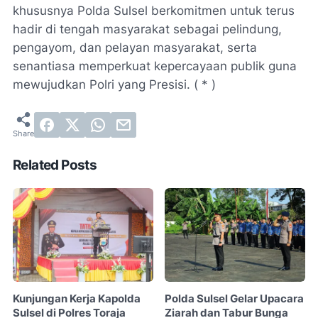
khususnya Polda Sulsel berkomitmen untuk terus
hadir di tengah masyarakat sebagai pelindung,
pengayom, dan pelayan masyarakat, serta
senantiasa memperkuat kepercayaan publik guna
mewujudkan Polri yang Presisi. ( * )
Related Posts
Kunjungan Kerja Kapolda
Polda Sulsel Gelar Upacara
Sulsel di Polres Toraja
Ziarah dan Tabur Bunga