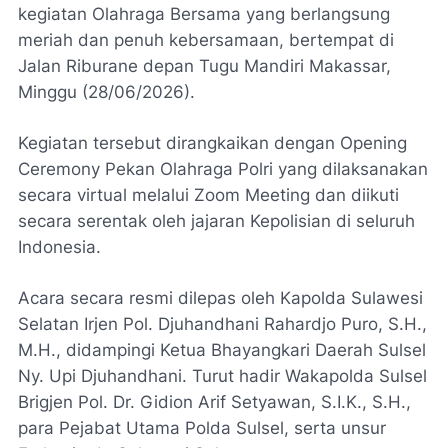
kegiatan Olahraga Bersama yang berlangsung
meriah dan penuh kebersamaan, bertempat di
Jalan Riburane depan Tugu Mandiri Makassar,
Minggu (28/06/2026).
Kegiatan tersebut dirangkaikan dengan Opening
Ceremony Pekan Olahraga Polri yang dilaksanakan
secara virtual melalui Zoom Meeting dan diikuti
secara serentak oleh jajaran Kepolisian di seluruh
Indonesia.
Acara secara resmi dilepas oleh Kapolda Sulawesi
Selatan Irjen Pol. Djuhandhani Rahardjo Puro, S.H.,
M.H., didampingi Ketua Bhayangkari Daerah Sulsel
Ny. Upi Djuhandhani. Turut hadir Wakapolda Sulsel
Brigjen Pol. Dr. Gidion Arif Setyawan, S.I.K., S.H.,
para Pejabat Utama Polda Sulsel, serta unsur