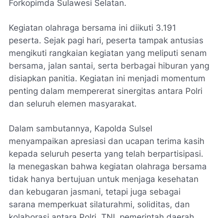
Forkopimda Sulawesi Selatan.
Kegiatan olahraga bersama ini diikuti 3.191
peserta. Sejak pagi hari, peserta tampak antusias
mengikuti rangkaian kegiatan yang meliputi senam
bersama, jalan santai, serta berbagai hiburan yang
disiapkan panitia. Kegiatan ini menjadi momentum
penting dalam mempererat sinergitas antara Polri
dan seluruh elemen masyarakat.
Dalam sambutannya, Kapolda Sulsel
menyampaikan apresiasi dan ucapan terima kasih
kepada seluruh peserta yang telah berpartisipasi.
Ia menegaskan bahwa kegiatan olahraga bersama
tidak hanya bertujuan untuk menjaga kesehatan
dan kebugaran jasmani, tetapi juga sebagai
sarana memperkuat silaturahmi, soliditas, dan
kolaborasi antara Polri, TNI, pemerintah daerah,