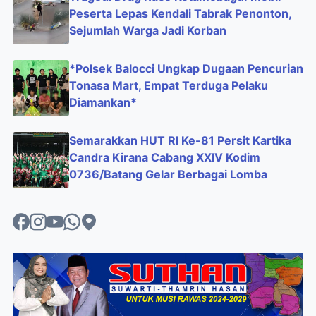
Peserta Lepas Kendali Tabrak Penonton,
Sejumlah Warga Jadi Korban
*Polsek Balocci Ungkap Dugaan Pencurian
Tonasa Mart, Empat Terduga Pelaku
Diamankan*
Semarakkan HUT RI Ke-81 Persit Kartika
Candra Kirana Cabang XXIV Kodim
0736/Batang Gelar Berbagai Lomba