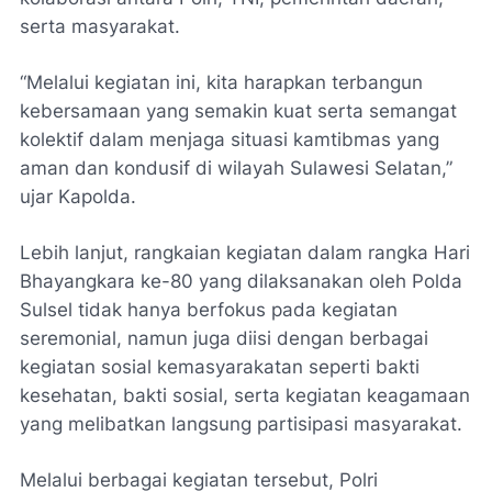
serta masyarakat.
“Melalui kegiatan ini, kita harapkan terbangun
kebersamaan yang semakin kuat serta semangat
kolektif dalam menjaga situasi kamtibmas yang
aman dan kondusif di wilayah Sulawesi Selatan,”
ujar Kapolda.
Lebih lanjut, rangkaian kegiatan dalam rangka Hari
Bhayangkara ke-80 yang dilaksanakan oleh Polda
Sulsel tidak hanya berfokus pada kegiatan
seremonial, namun juga diisi dengan berbagai
kegiatan sosial kemasyarakatan seperti bakti
kesehatan, bakti sosial, serta kegiatan keagamaan
yang melibatkan langsung partisipasi masyarakat.
Melalui berbagai kegiatan tersebut, Polri