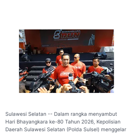
Sulawesi Selatan -- Dalam rangka menyambut
Hari Bhayangkara ke-80 Tahun 2026, Kepolisian
Daerah Sulawesi Selatan (Polda Sulsel) menggelar