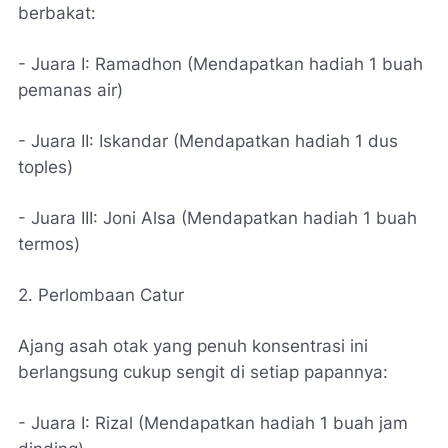
berbakat:
- Juara I: Ramadhon (Mendapatkan hadiah 1 buah
pemanas air)
- Juara II: Iskandar (Mendapatkan hadiah 1 dus
toples)
- Juara III: Joni Alsa (Mendapatkan hadiah 1 buah
termos)
2. Perlombaan Catur
Ajang asah otak yang penuh konsentrasi ini
berlangsung cukup sengit di setiap papannya:
- Juara I: Rizal (Mendapatkan hadiah 1 buah jam