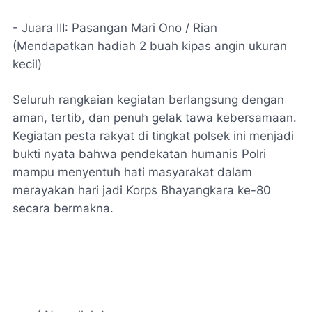
- Juara III: Pasangan Mari Ono / Rian
(Mendapatkan hadiah 2 buah kipas angin ukuran
kecil)
Seluruh rangkaian kegiatan berlangsung dengan
aman, tertib, dan penuh gelak tawa kebersamaan.
Kegiatan pesta rakyat di tingkat polsek ini menjadi
bukti nyata bahwa pendekatan humanis Polri
mampu menyentuh hati masyarakat dalam
merayakan hari jadi Korps Bhayangkara ke-80
secara bermakna.