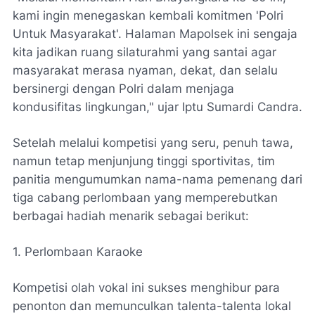
kami ingin menegaskan kembali komitmen 'Polri
Untuk Masyarakat'. Halaman Mapolsek ini sengaja
kita jadikan ruang silaturahmi yang santai agar
masyarakat merasa nyaman, dekat, dan selalu
bersinergi dengan Polri dalam menjaga
kondusifitas lingkungan," ujar Iptu Sumardi Candra.
Setelah melalui kompetisi yang seru, penuh tawa,
namun tetap menjunjung tinggi sportivitas, tim
panitia mengumumkan nama-nama pemenang dari
tiga cabang perlombaan yang memperebutkan
berbagai hadiah menarik sebagai berikut:
1. Perlombaan Karaoke
Kompetisi olah vokal ini sukses menghibur para
penonton dan memunculkan talenta-talenta lokal