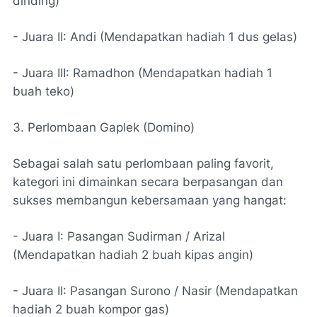
dinding)
- Juara II: Andi (Mendapatkan hadiah 1 dus gelas)
- Juara III: Ramadhon (Mendapatkan hadiah 1
buah teko)
3. Perlombaan Gaplek (Domino)
Sebagai salah satu perlombaan paling favorit,
kategori ini dimainkan secara berpasangan dan
sukses membangun kebersamaan yang hangat:
- Juara I: Pasangan Sudirman / Arizal
(Mendapatkan hadiah 2 buah kipas angin)
- Juara II: Pasangan Surono / Nasir (Mendapatkan
hadiah 2 buah kompor gas)