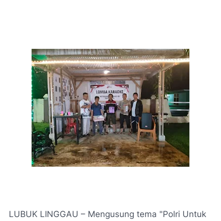
LUBUK LINGGAU – Mengusung tema "Polri Untuk