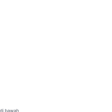
 di bawah