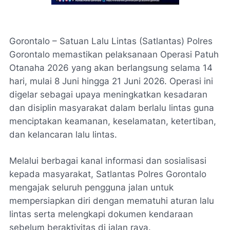
Gorontalo – Satuan Lalu Lintas (Satlantas) Polres
Gorontalo memastikan pelaksanaan Operasi Patuh
Otanaha 2026 yang akan berlangsung selama 14
hari, mulai 8 Juni hingga 21 Juni 2026. Operasi ini
digelar sebagai upaya meningkatkan kesadaran
dan disiplin masyarakat dalam berlalu lintas guna
menciptakan keamanan, keselamatan, ketertiban,
dan kelancaran lalu lintas.
Melalui berbagai kanal informasi dan sosialisasi
kepada masyarakat, Satlantas Polres Gorontalo
mengajak seluruh pengguna jalan untuk
mempersiapkan diri dengan mematuhi aturan lalu
lintas serta melengkapi dokumen kendaraan
sebelum beraktivitas di jalan raya.