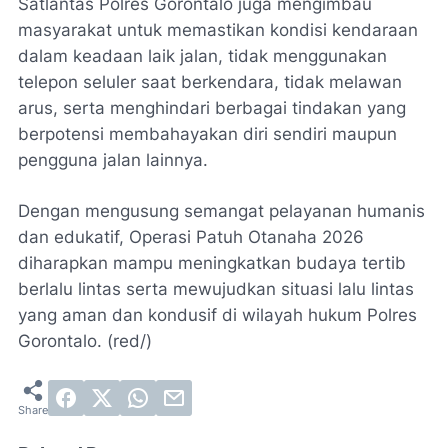
Satlantas Polres Gorontalo juga mengimbau
masyarakat untuk memastikan kondisi kendaraan
dalam keadaan laik jalan, tidak menggunakan
telepon seluler saat berkendara, tidak melawan
arus, serta menghindari berbagai tindakan yang
berpotensi membahayakan diri sendiri maupun
pengguna jalan lainnya.
Dengan mengusung semangat pelayanan humanis
dan edukatif, Operasi Patuh Otanaha 2026
diharapkan mampu meningkatkan budaya tertib
berlalu lintas serta mewujudkan situasi lalu lintas
yang aman dan kondusif di wilayah hukum Polres
Gorontalo. (red/)