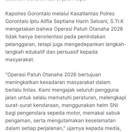
Kapolres Gorontalo melalui Kasatlantas Polres
Gorontalo Iptu Alifia Septiana Harin Selvani, S.Tr.K
mengatakan bahwa Operasi Patuh Otanaha 2026
tidak hanya berorientasi pada penindakan
pelanggaran, tetapi juga mengedepankan langkah-
langkah edukatif dan persuasif kepada
masyarakat.
"Operasi Patuh Otanaha 2026 bertujuan
meningkatkan kesadaran masyarakat dalam
berlalu lintas. Kami mengajak seluruh pengguna
jalan untuk selalu mematuhi peraturan, melengkapi
surat-surat kendaraan, menggunakan helm SNI
bagi pengendara sepeda motor, memakai sabuk
pengaman, serta mengutamakan keselamatan
dalam setiap perjalanan," ujarnya kepada media,