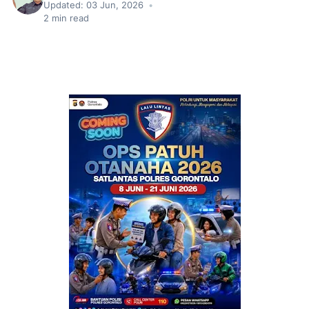
Updated:
03 Jun, 2026
•
2
min read