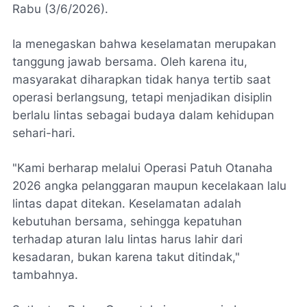
Rabu (3/6/2026).
Ia menegaskan bahwa keselamatan merupakan
tanggung jawab bersama. Oleh karena itu,
masyarakat diharapkan tidak hanya tertib saat
operasi berlangsung, tetapi menjadikan disiplin
berlalu lintas sebagai budaya dalam kehidupan
sehari-hari.
"Kami berharap melalui Operasi Patuh Otanaha
2026 angka pelanggaran maupun kecelakaan lalu
lintas dapat ditekan. Keselamatan adalah
kebutuhan bersama, sehingga kepatuhan
terhadap aturan lalu lintas harus lahir dari
kesadaran, bukan karena takut ditindak,"
tambahnya.