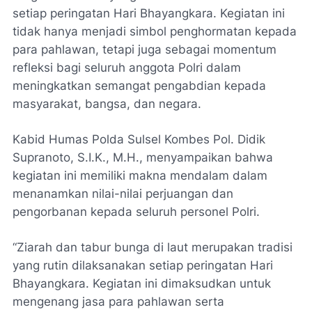
setiap peringatan Hari Bhayangkara. Kegiatan ini
tidak hanya menjadi simbol penghormatan kepada
para pahlawan, tetapi juga sebagai momentum
refleksi bagi seluruh anggota Polri dalam
meningkatkan semangat pengabdian kepada
masyarakat, bangsa, dan negara.
Kabid Humas Polda Sulsel Kombes Pol. Didik
Supranoto, S.I.K., M.H., menyampaikan bahwa
kegiatan ini memiliki makna mendalam dalam
menanamkan nilai-nilai perjuangan dan
pengorbanan kepada seluruh personel Polri.
“Ziarah dan tabur bunga di laut merupakan tradisi
yang rutin dilaksanakan setiap peringatan Hari
Bhayangkara. Kegiatan ini dimaksudkan untuk
mengenang jasa para pahlawan serta