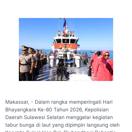
Makassar, - Dalam rangka memperingati Hari
Bhayangkara Ke-80 Tahun 2026, Kepolisian
Daerah Sulawesi Selatan menggelar kegiatan
tabur bunga di laut yang dipimpin langsung oleh