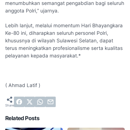
menumbuhkan semangat pengabdian bagi seluruh
anggota Polri,” ujarnya.
Lebih lanjut, melalui momentum Hari Bhayangkara
Ke-80 ini, diharapkan seluruh personel Polri,
khususnya di wilayah Sulawesi Selatan, dapat
terus meningkatkan profesionalisme serta kualitas
pelayanan kepada masyarakat.*
( Ahmad Latif )
Related Posts