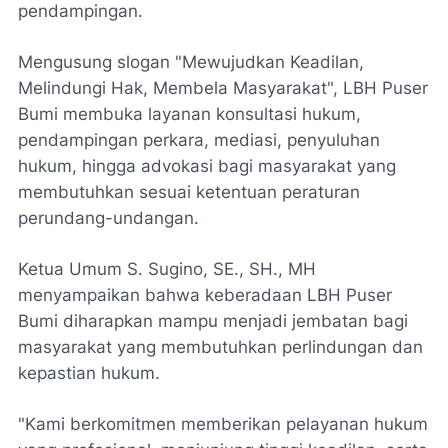
pendampingan.
Mengusung slogan "Mewujudkan Keadilan,
Melindungi Hak, Membela Masyarakat", LBH Puser
Bumi membuka layanan konsultasi hukum,
pendampingan perkara, mediasi, penyuluhan
hukum, hingga advokasi bagi masyarakat yang
membutuhkan sesuai ketentuan peraturan
perundang-undangan.
Ketua Umum S. Sugino, SE., SH., MH
menyampaikan bahwa keberadaan LBH Puser
Bumi diharapkan mampu menjadi jembatan bagi
masyarakat yang membutuhkan perlindungan dan
kepastian hukum.
"Kami berkomitmen memberikan pelayanan hukum