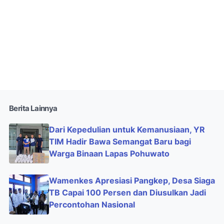
Berita Lainnya
Dari Kepedulian untuk Kemanusiaan, YR
TIM Hadir Bawa Semangat Baru bagi
Warga Binaan Lapas Pohuwato
Wamenkes Apresiasi Pangkep, Desa Siaga
TB Capai 100 Persen dan Diusulkan Jadi
Percontohan Nasional