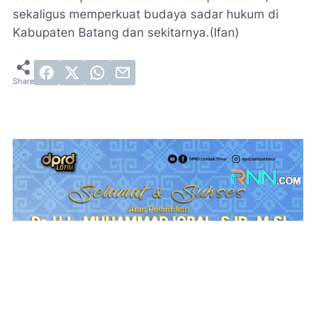
sekaligus memperkuat budaya sadar hukum di
Kabupaten Batang dan sekitarnya.(Ifan)