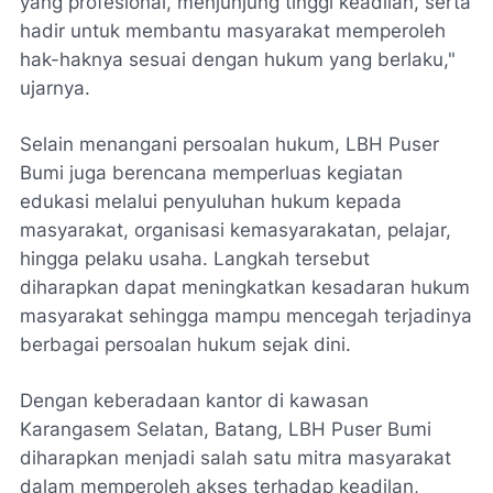
yang profesional, menjunjung tinggi keadilan, serta
hadir untuk membantu masyarakat memperoleh
hak-haknya sesuai dengan hukum yang berlaku,"
ujarnya.
Selain menangani persoalan hukum, LBH Puser
Bumi juga berencana memperluas kegiatan
edukasi melalui penyuluhan hukum kepada
masyarakat, organisasi kemasyarakatan, pelajar,
hingga pelaku usaha. Langkah tersebut
diharapkan dapat meningkatkan kesadaran hukum
masyarakat sehingga mampu mencegah terjadinya
berbagai persoalan hukum sejak dini.
Dengan keberadaan kantor di kawasan
Karangasem Selatan, Batang, LBH Puser Bumi
diharapkan menjadi salah satu mitra masyarakat
dalam memperoleh akses terhadap keadilan,