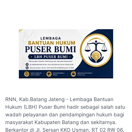
RNN, Kab.Batang Jateng - Lembaga Bantuan
Hukum (LBH) Puser Bumi hadir sebagai salah satu
wadah pelayanan dan pendampingan hukum bagi
masyarakat Kabupaten Batang dan sekitarnya.
Berkantor di Jl. Sersan KKO Usman, RT 02 RW 06,