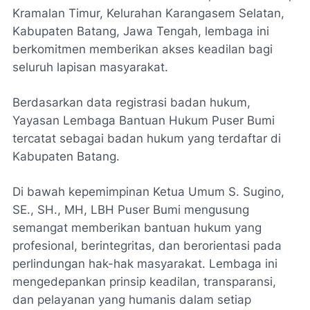
Kramalan Timur, Kelurahan Karangasem Selatan,
Kabupaten Batang, Jawa Tengah, lembaga ini
berkomitmen memberikan akses keadilan bagi
seluruh lapisan masyarakat.
Berdasarkan data registrasi badan hukum,
Yayasan Lembaga Bantuan Hukum Puser Bumi
tercatat sebagai badan hukum yang terdaftar di
Kabupaten Batang.
Di bawah kepemimpinan Ketua Umum S. Sugino,
SE., SH., MH, LBH Puser Bumi mengusung
semangat memberikan bantuan hukum yang
profesional, berintegritas, dan berorientasi pada
perlindungan hak-hak masyarakat. Lembaga ini
mengedepankan prinsip keadilan, transparansi,
dan pelayanan yang humanis dalam setiap