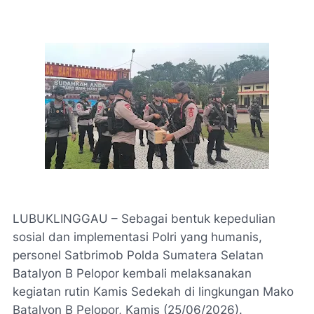
LUBUKLINGGAU – Sebagai bentuk kepedulian
sosial dan implementasi Polri yang humanis,
personel Satbrimob Polda Sumatera Selatan
Batalyon B Pelopor kembali melaksanakan
kegiatan rutin Kamis Sedekah di lingkungan Mako
Batalyon B Pelopor, Kamis (25/06/2026).