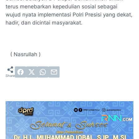
terus menebarkan kepedulian sosial sebagai
wujud nyata implementasi Polri Presisi yang dekat,
hadir, dan dicintai masyarakat.
( Nasrullah )