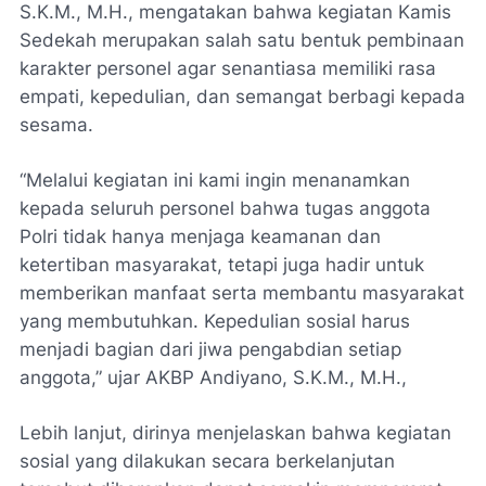
S.K.M., M.H., mengatakan bahwa kegiatan Kamis
Sedekah merupakan salah satu bentuk pembinaan
karakter personel agar senantiasa memiliki rasa
empati, kepedulian, dan semangat berbagi kepada
sesama.
“Melalui kegiatan ini kami ingin menanamkan
kepada seluruh personel bahwa tugas anggota
Polri tidak hanya menjaga keamanan dan
ketertiban masyarakat, tetapi juga hadir untuk
memberikan manfaat serta membantu masyarakat
yang membutuhkan. Kepedulian sosial harus
menjadi bagian dari jiwa pengabdian setiap
anggota,” ujar AKBP Andiyano, S.K.M., M.H.,
Lebih lanjut, dirinya menjelaskan bahwa kegiatan
sosial yang dilakukan secara berkelanjutan