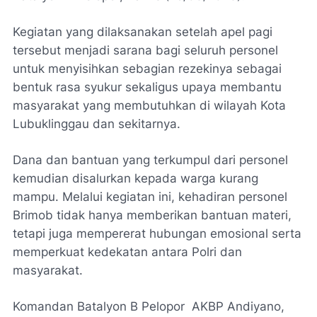
Kegiatan yang dilaksanakan setelah apel pagi
tersebut menjadi sarana bagi seluruh personel
untuk menyisihkan sebagian rezekinya sebagai
bentuk rasa syukur sekaligus upaya membantu
masyarakat yang membutuhkan di wilayah Kota
Lubuklinggau dan sekitarnya.
Dana dan bantuan yang terkumpul dari personel
kemudian disalurkan kepada warga kurang
mampu. Melalui kegiatan ini, kehadiran personel
Brimob tidak hanya memberikan bantuan materi,
tetapi juga mempererat hubungan emosional serta
memperkuat kedekatan antara Polri dan
masyarakat.
Komandan Batalyon B Pelopor AKBP Andiyano,