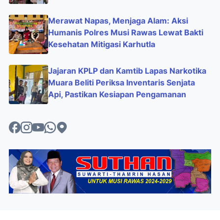
Merawat Napas, Menjaga Alam: Aksi
Humanis Polres Musi Rawas Lewat Bakti
Kesehatan Mitigasi Karhutla
Jajaran KPLP dan Kamtib Lapas Narkotika
Muara Beliti Periksa Inventaris Senjata
Api, Pastikan Kesiapan Pengamanan