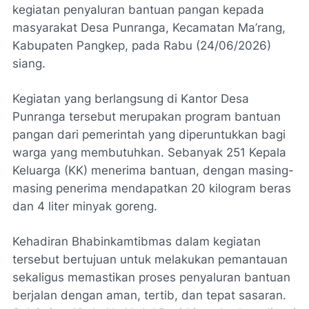
kegiatan penyaluran bantuan pangan kepada
masyarakat Desa Punranga, Kecamatan Ma’rang,
Kabupaten Pangkep, pada Rabu (24/06/2026)
siang.
Kegiatan yang berlangsung di Kantor Desa
Punranga tersebut merupakan program bantuan
pangan dari pemerintah yang diperuntukkan bagi
warga yang membutuhkan. Sebanyak 251 Kepala
Keluarga (KK) menerima bantuan, dengan masing-
masing penerima mendapatkan 20 kilogram beras
dan 4 liter minyak goreng.
Kehadiran Bhabinkamtibmas dalam kegiatan
tersebut bertujuan untuk melakukan pemantauan
sekaligus memastikan proses penyaluran bantuan
berjalan dengan aman, tertib, dan tepat sasaran.