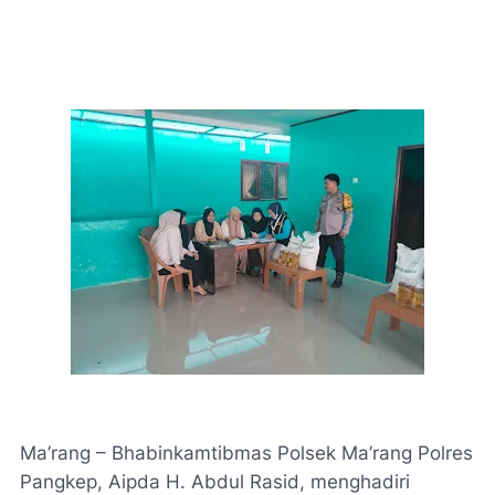
Ma’rang – Bhabinkamtibmas Polsek Ma’rang Polres
Pangkep, Aipda H. Abdul Rasid, menghadiri