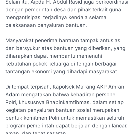
Selain itu, Aipda H. Abdul Rasid juga berkoordinasi
dengan pemerintah desa dan pihak terkait guna
mengantisipasi terjadinya kendala selama
pelaksanaan penyaluran bantuan.
Masyarakat penerima bantuan tampak antusias
dan bersyukur atas bantuan yang diberikan, yang
diharapkan dapat membantu memenuhi
kebutuhan pokok keluarga di tengah berbagai
tantangan ekonomi yang dihadapi masyarakat.
Di tempat terpisah, Kapolsek Ma’rang AKP Amran
Adam mengatakan bahwa kehadiran personel
Polri, khususnya Bhabinkamtibmas, dalam setiap
kegiatan penyaluran bantuan sosial merupakan
bentuk komitmen Polri untuk memastikan seluruh
program pemerintah dapat berjalan dengan lancar,
aman, dan tepat sasaran.