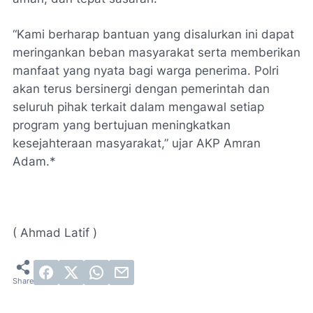
“Kami berharap bantuan yang disalurkan ini dapat
meringankan beban masyarakat serta memberikan
manfaat yang nyata bagi warga penerima. Polri
akan terus bersinergi dengan pemerintah dan
seluruh pihak terkait dalam mengawal setiap
program yang bertujuan meningkatkan
kesejahteraan masyarakat,” ujar AKP Amran
Adam.*
( Ahmad Latif )