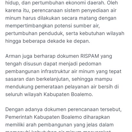
hidup, dan pertumbuhan ekonomi daerah. Oleh
karena itu, perencanaan sistem penyediaan air
minum harus dilakukan secara matang dengan
mempertimbangkan potensi sumber air,
pertumbuhan penduduk, serta kebutuhan wilayah
hingga beberapa dekade ke depan.
Arman juga berharap dokumen RISPAM yang
tengah disusun dapat menjadi pedoman
pembangunan infrastruktur air minum yang tepat
sasaran dan berkelanjutan, sehingga mampu
mendukung pemerataan pelayanan air bersih di
seluruh wilayah Kabupaten Boalemo.
Dengan adanya dokumen perencanaan tersebut,
Pemerintah Kabupaten Boalemo diharapkan
memiliki arah pembangunan yang jelas dalam