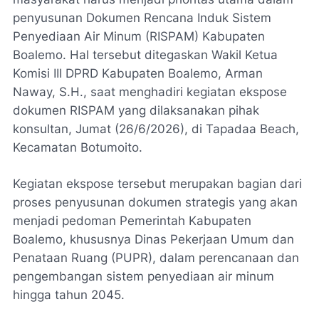
penyusunan Dokumen Rencana Induk Sistem
Penyediaan Air Minum (RISPAM) Kabupaten
Boalemo. Hal tersebut ditegaskan Wakil Ketua
Komisi III DPRD Kabupaten Boalemo, Arman
Naway, S.H., saat menghadiri kegiatan ekspose
dokumen RISPAM yang dilaksanakan pihak
konsultan, Jumat (26/6/2026), di Tapadaa Beach,
Kecamatan Botumoito.
Kegiatan ekspose tersebut merupakan bagian dari
proses penyusunan dokumen strategis yang akan
menjadi pedoman Pemerintah Kabupaten
Boalemo, khususnya Dinas Pekerjaan Umum dan
Penataan Ruang (PUPR), dalam perencanaan dan
pengembangan sistem penyediaan air minum
hingga tahun 2045.