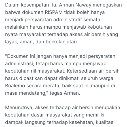
Dalam kesempatan itu, Arman Naway menegaskan
bahwa dokumen RISPAM tidak boleh hanya
menjadi persyaratan administratif semata,
melainkan harus mampu menjawab kebutuhan
nyata masyarakat terhadap akses air bersih yang
layak, aman, dan berkelanjutan.
"Dokumen ini jangan hanya menjadi persyaratan
administrasi, tetapi harus mampu menjawab
kebutuhan riil masyarakat. Ketersediaan air bersih
harus dipastikan dapat dinikmati seluruh warga
Boalemo secara merata, baik saat ini maupun di
masa mendatang," tegas Arman.
Menurutnya, akses terhadap air bersih merupakan
kebutuhan dasar masyarakat yang memiliki
dampak langsung terhadap kesehatan, kualitas