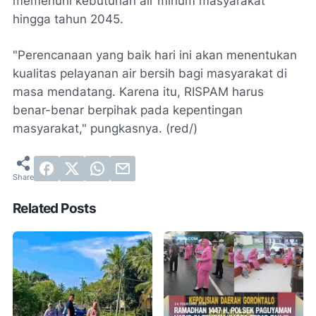
memenuhi kebutuhan air minum masyarakat
hingga tahun 2045.
"Perencanaan yang baik hari ini akan menentukan
kualitas pelayanan air bersih bagi masyarakat di
masa mendatang. Karena itu, RISPAM harus
benar-benar berpihak pada kepentingan
masyarakat," pungkasnya. (red/)
Related Posts