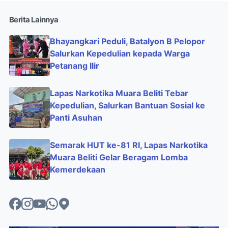
Berita Lainnya
Bhayangkari Peduli, Batalyon B Pelopor
Salurkan Kepedulian kepada Warga
Petanang Ilir
Lapas Narkotika Muara Beliti Tebar
Kepedulian, Salurkan Bantuan Sosial ke
Panti Asuhan
Semarak HUT ke-81 RI, Lapas Narkotika
Muara Beliti Gelar Beragam Lomba
Kemerdekaan