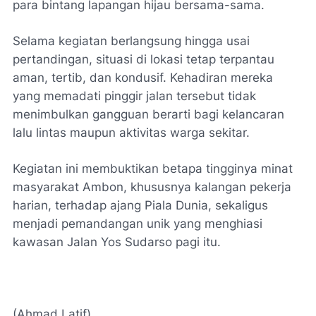
para bintang lapangan hijau bersama-sama.
Selama kegiatan berlangsung hingga usai
pertandingan, situasi di lokasi tetap terpantau
aman, tertib, dan kondusif. Kehadiran mereka
yang memadati pinggir jalan tersebut tidak
menimbulkan gangguan berarti bagi kelancaran
lalu lintas maupun aktivitas warga sekitar.
Kegiatan ini membuktikan betapa tingginya minat
masyarakat Ambon, khususnya kalangan pekerja
harian, terhadap ajang Piala Dunia, sekaligus
menjadi pemandangan unik yang menghiasi
kawasan Jalan Yos Sudarso pagi itu.
(Ahmad Latif)