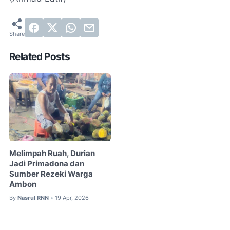
Related Posts
Melimpah Ruah, Durian
Jadi Primadona dan
Sumber Rezeki Warga
Ambon
By
Nasrul RNN
19 Apr, 2026
•