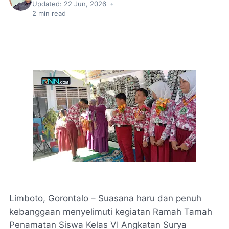
Updated:
22 Jun, 2026
•
2
min read
Limboto, Gorontalo – Suasana haru dan penuh
kebanggaan menyelimuti kegiatan Ramah Tamah
Penamatan Siswa Kelas VI Angkatan Surya