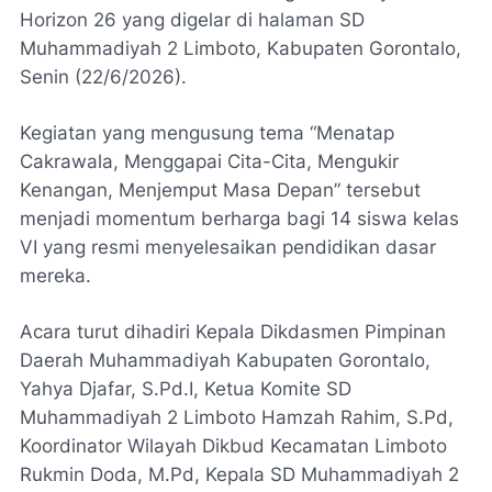
Horizon 26 yang digelar di halaman SD
Muhammadiyah 2 Limboto, Kabupaten Gorontalo,
Senin (22/6/2026).
Kegiatan yang mengusung tema “Menatap
Cakrawala, Menggapai Cita-Cita, Mengukir
Kenangan, Menjemput Masa Depan” tersebut
menjadi momentum berharga bagi 14 siswa kelas
VI yang resmi menyelesaikan pendidikan dasar
mereka.
Acara turut dihadiri Kepala Dikdasmen Pimpinan
Daerah Muhammadiyah Kabupaten Gorontalo,
Yahya Djafar, S.Pd.I, Ketua Komite SD
Muhammadiyah 2 Limboto Hamzah Rahim, S.Pd,
Koordinator Wilayah Dikbud Kecamatan Limboto
Rukmin Doda, M.Pd, Kepala SD Muhammadiyah 2