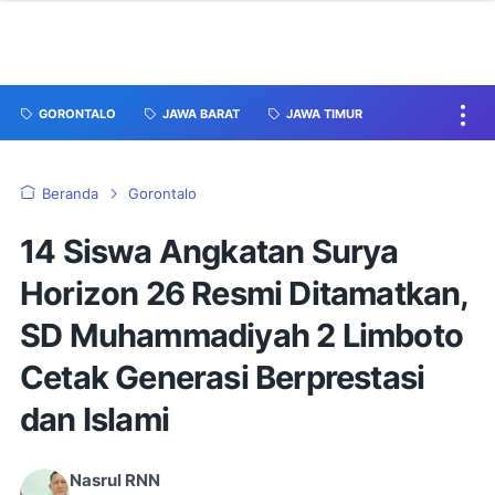
GORONTALO
JAWA BARAT
JAWA TIMUR
Beranda
Gorontalo
14 Siswa Angkatan Surya
Horizon 26 Resmi Ditamatkan,
SD Muhammadiyah 2 Limboto
Cetak Generasi Berprestasi
dan Islami
Nasrul RNN