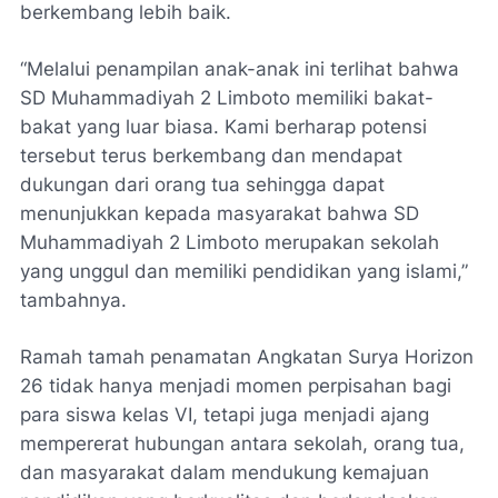
berkembang lebih baik.
“Melalui penampilan anak-anak ini terlihat bahwa
SD Muhammadiyah 2 Limboto memiliki bakat-
bakat yang luar biasa. Kami berharap potensi
tersebut terus berkembang dan mendapat
dukungan dari orang tua sehingga dapat
menunjukkan kepada masyarakat bahwa SD
Muhammadiyah 2 Limboto merupakan sekolah
yang unggul dan memiliki pendidikan yang islami,”
tambahnya.
Ramah tamah penamatan Angkatan Surya Horizon
26 tidak hanya menjadi momen perpisahan bagi
para siswa kelas VI, tetapi juga menjadi ajang
mempererat hubungan antara sekolah, orang tua,
dan masyarakat dalam mendukung kemajuan