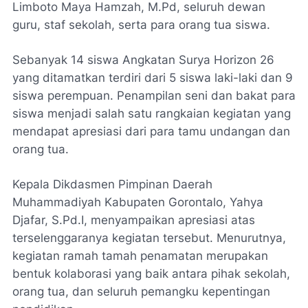
Limboto Maya Hamzah, M.Pd, seluruh dewan
guru, staf sekolah, serta para orang tua siswa.
Sebanyak 14 siswa Angkatan Surya Horizon 26
yang ditamatkan terdiri dari 5 siswa laki-laki dan 9
siswa perempuan. Penampilan seni dan bakat para
siswa menjadi salah satu rangkaian kegiatan yang
mendapat apresiasi dari para tamu undangan dan
orang tua.
Kepala Dikdasmen Pimpinan Daerah
Muhammadiyah Kabupaten Gorontalo, Yahya
Djafar, S.Pd.I, menyampaikan apresiasi atas
terselenggaranya kegiatan tersebut. Menurutnya,
kegiatan ramah tamah penamatan merupakan
bentuk kolaborasi yang baik antara pihak sekolah,
orang tua, dan seluruh pemangku kepentingan