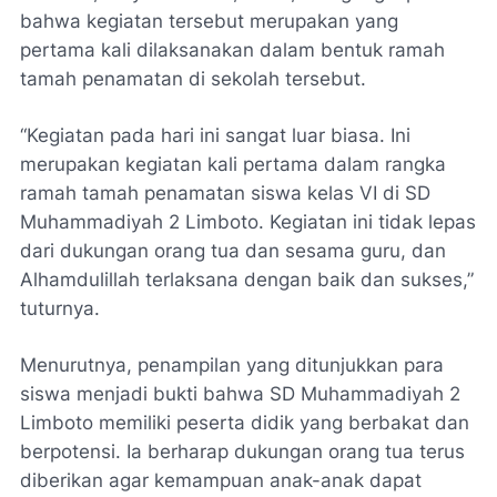
bahwa kegiatan tersebut merupakan yang
pertama kali dilaksanakan dalam bentuk ramah
tamah penamatan di sekolah tersebut.
“Kegiatan pada hari ini sangat luar biasa. Ini
merupakan kegiatan kali pertama dalam rangka
ramah tamah penamatan siswa kelas VI di SD
Muhammadiyah 2 Limboto. Kegiatan ini tidak lepas
dari dukungan orang tua dan sesama guru, dan
Alhamdulillah terlaksana dengan baik dan sukses,”
tuturnya.
Menurutnya, penampilan yang ditunjukkan para
siswa menjadi bukti bahwa SD Muhammadiyah 2
Limboto memiliki peserta didik yang berbakat dan
berpotensi. Ia berharap dukungan orang tua terus
diberikan agar kemampuan anak-anak dapat