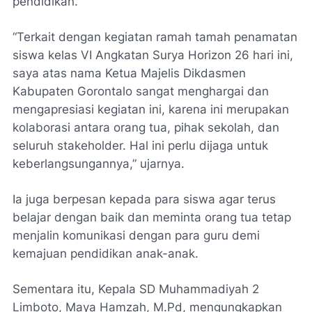
pendidikan.
“Terkait dengan kegiatan ramah tamah penamatan
siswa kelas VI Angkatan Surya Horizon 26 hari ini,
saya atas nama Ketua Majelis Dikdasmen
Kabupaten Gorontalo sangat menghargai dan
mengapresiasi kegiatan ini, karena ini merupakan
kolaborasi antara orang tua, pihak sekolah, dan
seluruh stakeholder. Hal ini perlu dijaga untuk
keberlangsungannya,” ujarnya.
Ia juga berpesan kepada para siswa agar terus
belajar dengan baik dan meminta orang tua tetap
menjalin komunikasi dengan para guru demi
kemajuan pendidikan anak-anak.
Sementara itu, Kepala SD Muhammadiyah 2
Limboto, Maya Hamzah, M.Pd, mengungkapkan