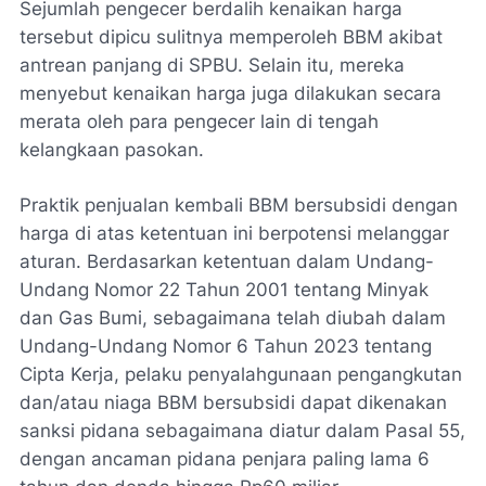
Sejumlah pengecer berdalih kenaikan harga
tersebut dipicu sulitnya memperoleh BBM akibat
antrean panjang di SPBU. Selain itu, mereka
menyebut kenaikan harga juga dilakukan secara
merata oleh para pengecer lain di tengah
kelangkaan pasokan.
Praktik penjualan kembali BBM bersubsidi dengan
harga di atas ketentuan ini berpotensi melanggar
aturan. Berdasarkan ketentuan dalam Undang-
Undang Nomor 22 Tahun 2001 tentang Minyak
dan Gas Bumi, sebagaimana telah diubah dalam
Undang-Undang Nomor 6 Tahun 2023 tentang
Cipta Kerja, pelaku penyalahgunaan pengangkutan
dan/atau niaga BBM bersubsidi dapat dikenakan
sanksi pidana sebagaimana diatur dalam Pasal 55,
dengan ancaman pidana penjara paling lama 6