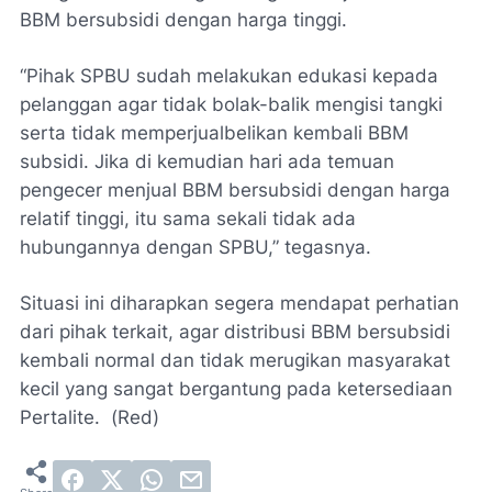
BBM bersubsidi dengan harga tinggi.
“Pihak SPBU sudah melakukan edukasi kepada
pelanggan agar tidak bolak-balik mengisi tangki
serta tidak memperjualbelikan kembali BBM
subsidi. Jika di kemudian hari ada temuan
pengecer menjual BBM bersubsidi dengan harga
relatif tinggi, itu sama sekali tidak ada
hubungannya dengan SPBU,” tegasnya.
Situasi ini diharapkan segera mendapat perhatian
dari pihak terkait, agar distribusi BBM bersubsidi
kembali normal dan tidak merugikan masyarakat
kecil yang sangat bergantung pada ketersediaan
Pertalite. (Red)