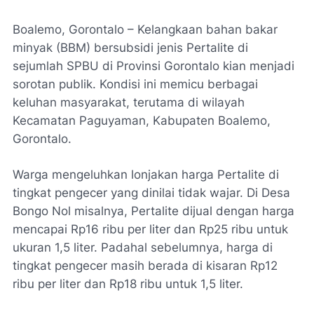
Boalemo, Gorontalo – Kelangkaan bahan bakar
minyak (BBM) bersubsidi jenis Pertalite di
sejumlah SPBU di Provinsi Gorontalo kian menjadi
sorotan publik. Kondisi ini memicu berbagai
keluhan masyarakat, terutama di wilayah
Kecamatan Paguyaman, Kabupaten Boalemo,
Gorontalo.
Warga mengeluhkan lonjakan harga Pertalite di
tingkat pengecer yang dinilai tidak wajar. Di Desa
Bongo Nol misalnya, Pertalite dijual dengan harga
mencapai Rp16 ribu per liter dan Rp25 ribu untuk
ukuran 1,5 liter. Padahal sebelumnya, harga di
tingkat pengecer masih berada di kisaran Rp12
ribu per liter dan Rp18 ribu untuk 1,5 liter.