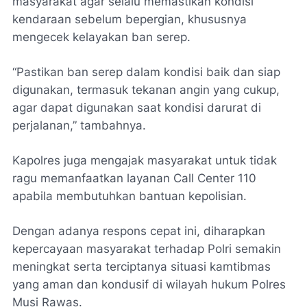
masyarakat agar selalu memastikan kondisi
kendaraan sebelum bepergian, khususnya
mengecek kelayakan ban serep.
“Pastikan ban serep dalam kondisi baik dan siap
digunakan, termasuk tekanan angin yang cukup,
agar dapat digunakan saat kondisi darurat di
perjalanan,” tambahnya.
Kapolres juga mengajak masyarakat untuk tidak
ragu memanfaatkan layanan Call Center 110
apabila membutuhkan bantuan kepolisian.
Dengan adanya respons cepat ini, diharapkan
kepercayaan masyarakat terhadap Polri semakin
meningkat serta terciptanya situasi kamtibmas
yang aman dan kondusif di wilayah hukum Polres
Musi Rawas.