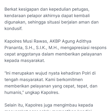
Berkat kesigapan dan kepedulian petugas,
kendaraan pelapor akhirnya dapat kembali
digunakan, sehingga situasi berjalan aman dan
kondusif.
Kapolres Musi Rawas, AKBP Agung Adithya
Prananta, S.H., S.I.K., M.H., mengapresiasi respons
cepat anggotanya dalam memberikan pelayanan
kepada masyarakat.
“Ini merupakan wujud nyata kehadiran Polri di
tengah masyarakat. Kami berkomitmen
memberikan pelayanan yang cepat, tepat, dan
humanis,” ungkap Kapolres.
Selain itu, Kapolres juga mengimbau kepada