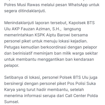
Polres Musi Rawas melalui pesan WhatsApp untuk
segera ditindaklanjuti.
Menindaklanjuti laporan tersebut, Kapolsek BTS
Ulu AKP Fauzan Aziman, S.H., langsung
memerintahkan KSPK Aiptu Barowi bersama
personel piket untuk menuju lokasi kejadian.
Petugas kemudian berkoordinasi dengan pelapor
dan berinisiatif meminjam ban milik warga sekitar
untuk membantu menggantikan ban kendaraan
pelapor.
Setibanya di lokasi, personel Polsek BTS Ulu juga
bersinergi dengan personel piket Pos Polisi Suka
Karya yang turut hadir membantu, setelah
menerima informasi serupa dari Call Center Polda
Sumsel.