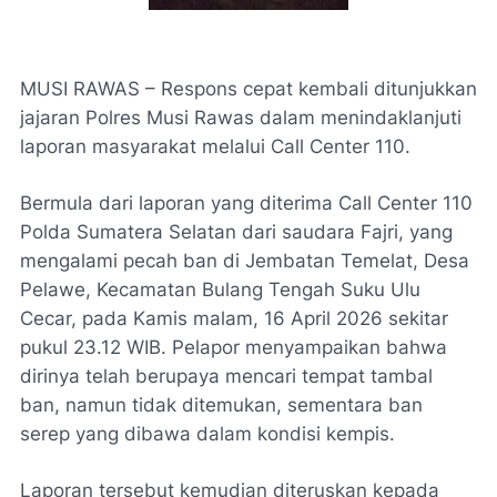
MUSI RAWAS – Respons cepat kembali ditunjukkan
jajaran Polres Musi Rawas dalam menindaklanjuti
laporan masyarakat melalui Call Center 110.
Bermula dari laporan yang diterima Call Center 110
Polda Sumatera Selatan dari saudara Fajri, yang
mengalami pecah ban di Jembatan Temelat, Desa
Pelawe, Kecamatan Bulang Tengah Suku Ulu
Cecar, pada Kamis malam, 16 April 2026 sekitar
pukul 23.12 WIB. Pelapor menyampaikan bahwa
dirinya telah berupaya mencari tempat tambal
ban, namun tidak ditemukan, sementara ban
serep yang dibawa dalam kondisi kempis.
Laporan tersebut kemudian diteruskan kepada