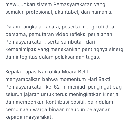
mewujudkan sistem Pemasyarakatan yang
semakin profesional, akuntabel, dan humanis.
Dalam rangkaian acara, peserta mengikuti doa
bersama, pemutaran video refleksi perjalanan
Pemasyarakatan, serta sambutan dari
Kemenimipas yang menekankan pentingnya sinergi
dan integritas dalam pelaksanaan tugas.
Kepala Lapas Narkotika Muara Beliti
menyampaikan bahwa momentum Hari Bakti
Pemasyarakatan ke-62 ini menjadi pengingat bagi
seluruh jajaran untuk terus meningkatkan kinerja
dan memberikan kontribusi positif, baik dalam
pembinaan warga binaan maupun pelayanan
kepada masyarakat.