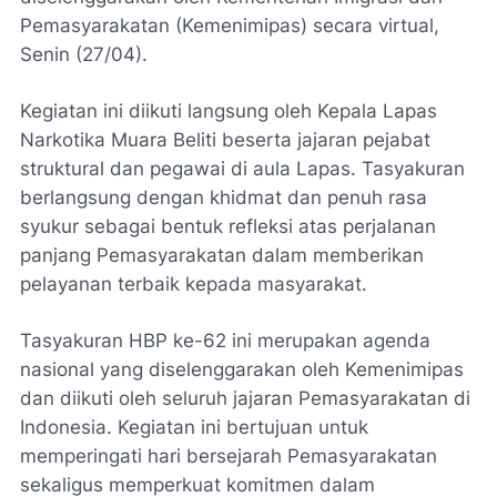
Pemasyarakatan (Kemenimipas) secara virtual,
Senin (27/04).
Kegiatan ini diikuti langsung oleh Kepala Lapas
Narkotika Muara Beliti beserta jajaran pejabat
struktural dan pegawai di aula Lapas. Tasyakuran
berlangsung dengan khidmat dan penuh rasa
syukur sebagai bentuk refleksi atas perjalanan
panjang Pemasyarakatan dalam memberikan
pelayanan terbaik kepada masyarakat.
Tasyakuran HBP ke-62 ini merupakan agenda
nasional yang diselenggarakan oleh Kemenimipas
dan diikuti oleh seluruh jajaran Pemasyarakatan di
Indonesia. Kegiatan ini bertujuan untuk
memperingati hari bersejarah Pemasyarakatan
sekaligus memperkuat komitmen dalam