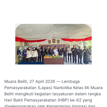
Muara Beliti, 27 April 2026 — Lembaga
Pemasyarakatan (Lapas) Narkotika Kelas IIA Muara
Beliti mengikuti kegiatan tasyakuran dalam rangka
Hari Bakti Pemasyarakatan (HBP) ke-62 yang
diselenggarakan oleh Kementerian Imigrasi dan