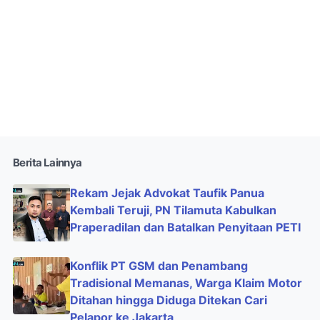
Berita Lainnya
Rekam Jejak Advokat Taufik Panua
Kembali Teruji, PN Tilamuta Kabulkan
Praperadilan dan Batalkan Penyitaan PETI
Konflik PT GSM dan Penambang
Tradisional Memanas, Warga Klaim Motor
Ditahan hingga Diduga Ditekan Cari
Pelapor ke Jakarta