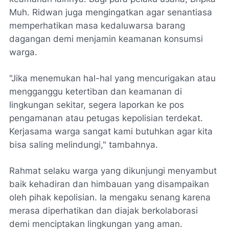
Muh. Ridwan juga mengingatkan agar senantiasa
memperhatikan masa kedaluwarsa barang
dagangan demi menjamin keamanan konsumsi
warga.
"Jika menemukan hal-hal yang mencurigakan atau
mengganggu ketertiban dan keamanan di
lingkungan sekitar, segera laporkan ke pos
pengamanan atau petugas kepolisian terdekat.
Kerjasama warga sangat kami butuhkan agar kita
bisa saling melindungi," tambahnya.
Rahmat selaku warga yang dikunjungi menyambut
baik kehadiran dan himbauan yang disampaikan
oleh pihak kepolisian. Ia mengaku senang karena
merasa diperhatikan dan diajak berkolaborasi
demi menciptakan lingkungan yang aman.