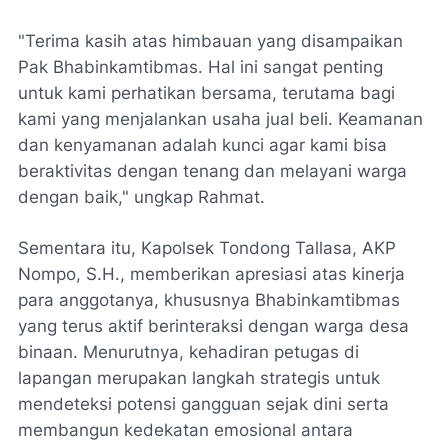
"Terima kasih atas himbauan yang disampaikan
Pak Bhabinkamtibmas. Hal ini sangat penting
untuk kami perhatikan bersama, terutama bagi
kami yang menjalankan usaha jual beli. Keamanan
dan kenyamanan adalah kunci agar kami bisa
beraktivitas dengan tenang dan melayani warga
dengan baik," ungkap Rahmat.
Sementara itu, Kapolsek Tondong Tallasa, AKP
Nompo, S.H., memberikan apresiasi atas kinerja
para anggotanya, khususnya Bhabinkamtibmas
yang terus aktif berinteraksi dengan warga desa
binaan. Menurutnya, kehadiran petugas di
lapangan merupakan langkah strategis untuk
mendeteksi potensi gangguan sejak dini serta
membangun kedekatan emosional antara