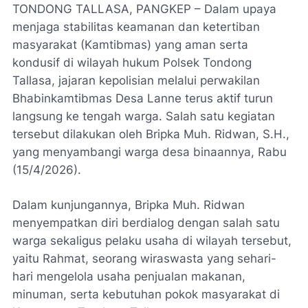
TONDONG TALLASA, PANGKEP – Dalam upaya
menjaga stabilitas keamanan dan ketertiban
masyarakat (Kamtibmas) yang aman serta
kondusif di wilayah hukum Polsek Tondong
Tallasa, jajaran kepolisian melalui perwakilan
Bhabinkamtibmas Desa Lanne terus aktif turun
langsung ke tengah warga. Salah satu kegiatan
tersebut dilakukan oleh Bripka Muh. Ridwan, S.H.,
yang menyambangi warga desa binaannya, Rabu
(15/4/2026).
Dalam kunjungannya, Bripka Muh. Ridwan
menyempatkan diri berdialog dengan salah satu
warga sekaligus pelaku usaha di wilayah tersebut,
yaitu Rahmat, seorang wiraswasta yang sehari-
hari mengelola usaha penjualan makanan,
minuman, serta kebutuhan pokok masyarakat di