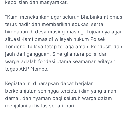
kepolisian dan masyarakat.
"Kami menekankan agar seluruh Bhabinkamtibmas
terus hadir dan memberikan edukasi serta
himbauan di desa masing-masing. Tujuannya agar
situasi Kamtibmas di wilayah hukum Polsek
Tondong Tallasa tetap terjaga aman, kondusif, dan
jauh dari gangguan. Sinergi antara polisi dan
warga adalah fondasi utama keamanan wilayah,"
tegas AKP Nompo.
Kegiatan ini diharapkan dapat berjalan
berkelanjutan sehingga tercipta iklim yang aman,
damai, dan nyaman bagi seluruh warga dalam
menjalani aktivitas sehari-hari.