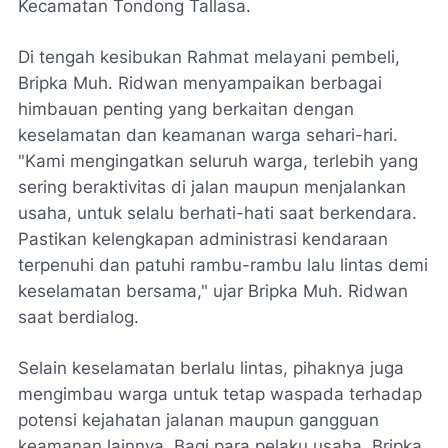
Kecamatan Tondong Tallasa.
Di tengah kesibukan Rahmat melayani pembeli,
Bripka Muh. Ridwan menyampaikan berbagai
himbauan penting yang berkaitan dengan
keselamatan dan keamanan warga sehari-hari.
"Kami mengingatkan seluruh warga, terlebih yang
sering beraktivitas di jalan maupun menjalankan
usaha, untuk selalu berhati-hati saat berkendara.
Pastikan kelengkapan administrasi kendaraan
terpenuhi dan patuhi rambu-rambu lalu lintas demi
keselamatan bersama," ujar Bripka Muh. Ridwan
saat berdialog.
Selain keselamatan berlalu lintas, pihaknya juga
mengimbau warga untuk tetap waspada terhadap
potensi kejahatan jalanan maupun gangguan
keamanan lainnya. Bagi para pelaku usaha, Bripka