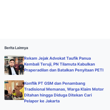
Berita Lainnya
Rekam Jejak Advokat Taufik Panua
Kembali Teruji, PN Tilamuta Kabulkan
Praperadilan dan Batalkan Penyitaan PETI
Konflik PT GSM dan Penambang
Tradisional Memanas, Warga Klaim Motor
Ditahan hingga Diduga Ditekan Cari
Pelapor ke Jakarta