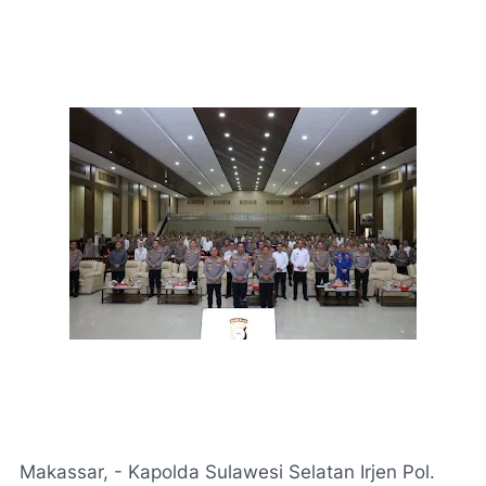
Makassar, - Kapolda Sulawesi Selatan Irjen Pol.