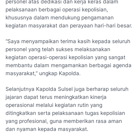
personel atas dedikasi dan kerja keras dalam
pelaksanaan berbagai operasi kepolisian,
khususnya dalam mendukung pengamanan
kegiatan masyarakat dan perayaan hari-hari besar.
“Saya menyampaikan terima kasih kepada seluruh
personel yang telah sukses melaksanakan
kegiatan operasi-operasi kepolisian yang sangat
membantu dalam mengamankan berbagai agenda
masyarakat,” ungkap Kapolda.
Selanjutnya Kapolda Sulsel juga berharap seluruh
jajaran dapat terus meningkatkan kinerja
operasional melalui kegiatan rutin yang
ditingkatkan serta pelaksanaan tugas kepolisian
yang profesional, guna memberikan rasa aman
dan nyaman kepada masyarakat.