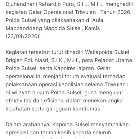
Djuhandhani Rahardjo Puro, S.H., M.H., menghadiri
kegiatan Gelar Operasional Triwulan I Tahun 2026
Polda Sulsel yang dilaksanakan di Aula
Mappaoddang Mapolda Sulsel, Kamis
(23/04/2026).
Kegiatan tersebut turut dihadiri Wakapolda Sulsel
Brigjen Pol. Nasri, S.I.K., M.H., para Pejabat Utama
Polda Sulsel, serta Kapolres jajaran. Gelar
operasional ini menjadi forum evaluasi terhadap
pelaksanaan operasi kepolisian selama Triwulan I
di wilayah hukum Polda Sulsel, guna mengukur
efektivitas dan efisiensi dalam menekan angka
kejahatan serta gangguan kamtibmas.
Dalam arahannya, Kapolda Sulsel menyampaikan
apresiasi dan terima kasih kepada seluruh