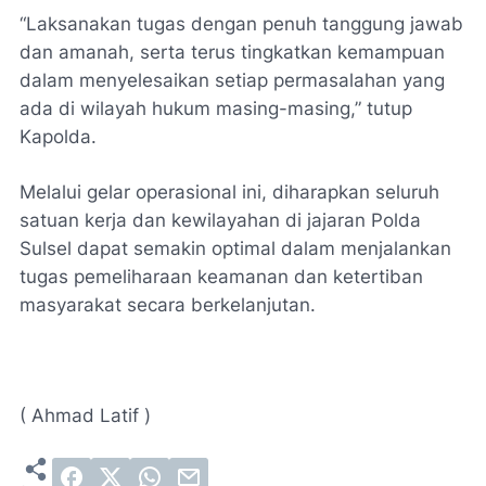
“Laksanakan tugas dengan penuh tanggung jawab
dan amanah, serta terus tingkatkan kemampuan
dalam menyelesaikan setiap permasalahan yang
ada di wilayah hukum masing-masing,” tutup
Kapolda.
Melalui gelar operasional ini, diharapkan seluruh
satuan kerja dan kewilayahan di jajaran Polda
Sulsel dapat semakin optimal dalam menjalankan
tugas pemeliharaan keamanan dan ketertiban
masyarakat secara berkelanjutan.
( Ahmad Latif )