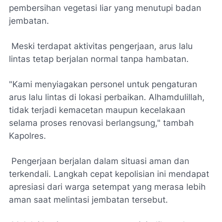
pembersihan vegetasi liar yang menutupi badan
jembatan.
Meski terdapat aktivitas pengerjaan, arus lalu
lintas tetap berjalan normal tanpa hambatan.
​"Kami menyiagakan personel untuk pengaturan
arus lalu lintas di lokasi perbaikan. Alhamdulillah,
tidak terjadi kemacetan maupun kecelakaan
selama proses renovasi berlangsung," tambah
Kapolres.
Pengerjaan berjalan dalam situasi aman dan
terkendali. Langkah cepat kepolisian ini mendapat
apresiasi dari warga setempat yang merasa lebih
aman saat melintasi jembatan tersebut.