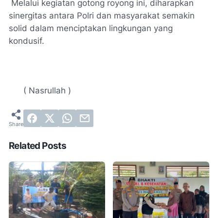
Melalui kegiatan gotong royong ini, diharapkan
sinergitas antara Polri dan masyarakat semakin
solid dalam menciptakan lingkungan yang
kondusif.
( Nasrullah )
Related Posts