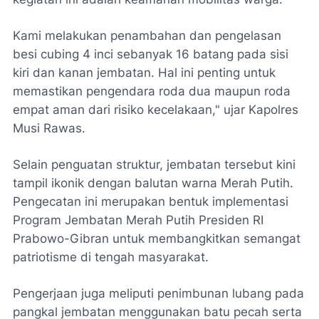
Kami melakukan penambahan dan pengelasan
besi cubing 4 inci sebanyak 16 batang pada sisi
kiri dan kanan jembatan. Hal ini penting untuk
memastikan pengendara roda dua maupun roda
empat aman dari risiko kecelakaan," ujar Kapolres
Musi Rawas.
​Selain penguatan struktur, jembatan tersebut kini
tampil ikonik dengan balutan warna Merah Putih.
Pengecatan ini merupakan bentuk implementasi
Program Jembatan Merah Putih Presiden RI
Prabowo-Gibran untuk membangkitkan semangat
patriotisme di tengah masyarakat.
​Pengerjaan juga meliputi penimbunan lubang pada
pangkal jembatan menggunakan batu pecah serta