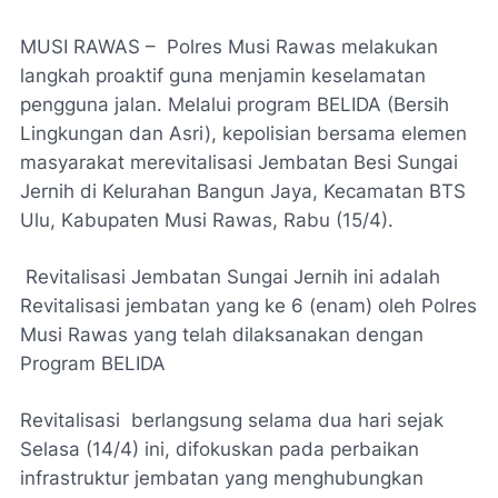
​MUSI RAWAS – Polres Musi Rawas melakukan
langkah proaktif guna menjamin keselamatan
pengguna jalan. Melalui program BELIDA (Bersih
Lingkungan dan Asri), kepolisian bersama elemen
masyarakat merevitalisasi Jembatan Besi Sungai
Jernih di Kelurahan Bangun Jaya, Kecamatan BTS
Ulu, Kabupaten Musi Rawas, Rabu (15/4).
Revitalisasi Jembatan Sungai Jernih ini adalah
Revitalisasi jembatan yang ke 6 (enam) oleh Polres
Musi Rawas yang telah dilaksanakan dengan
Program BELIDA
​Revitalisasi berlangsung selama dua hari sejak
Selasa (14/4) ini, difokuskan pada perbaikan
infrastruktur jembatan yang menghubungkan