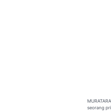
MURATARA –
seorang pri