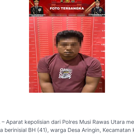
 Aparat kepolisian dari Polres Musi Rawas Utara 
a berinisial BH (41), warga Desa Aringin, Kecamatan