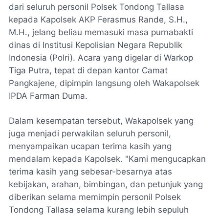
dari seluruh personil Polsek Tondong Tallasa
kepada Kapolsek AKP Ferasmus Rande, S.H.,
M.H., jelang beliau memasuki masa purnabakti
dinas di Institusi Kepolisian Negara Republik
Indonesia (Polri). Acara yang digelar di Warkop
Tiga Putra, tepat di depan kantor Camat
Pangkajene, dipimpin langsung oleh Wakapolsek
IPDA Farman Duma.
Dalam kesempatan tersebut, Wakapolsek yang
juga menjadi perwakilan seluruh personil,
menyampaikan ucapan terima kasih yang
mendalam kepada Kapolsek. "Kami mengucapkan
terima kasih yang sebesar-besarnya atas
kebijakan, arahan, bimbingan, dan petunjuk yang
diberikan selama memimpin personil Polsek
Tondong Tallasa selama kurang lebih sepuluh