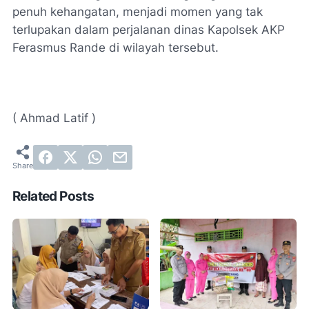
penuh kehangatan, menjadi momen yang tak
terlupakan dalam perjalanan dinas Kapolsek AKP
Ferasmus Rande di wilayah tersebut.
( Ahmad Latif )
Related Posts