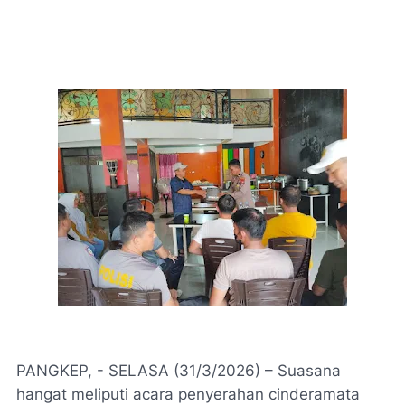
PANGKEP, - SELASA (31/3/2026) – Suasana
hangat meliputi acara penyerahan cinderamata