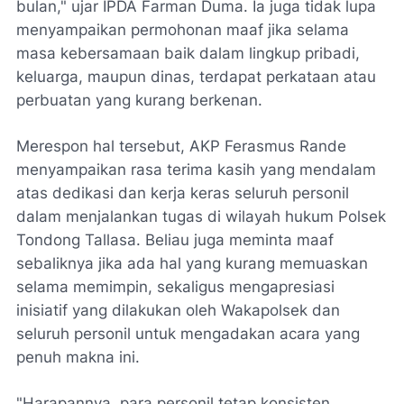
bulan," ujar IPDA Farman Duma. Ia juga tidak lupa
menyampaikan permohonan maaf jika selama
masa kebersamaan baik dalam lingkup pribadi,
keluarga, maupun dinas, terdapat perkataan atau
perbuatan yang kurang berkenan.
Merespon hal tersebut, AKP Ferasmus Rande
menyampaikan rasa terima kasih yang mendalam
atas dedikasi dan kerja keras seluruh personil
dalam menjalankan tugas di wilayah hukum Polsek
Tondong Tallasa. Beliau juga meminta maaf
sebaliknya jika ada hal yang kurang memuaskan
selama memimpin, sekaligus mengapresiasi
inisiatif yang dilakukan oleh Wakapolsek dan
seluruh personil untuk mengadakan acara yang
penuh makna ini.
"Harapannya, para personil tetap konsisten