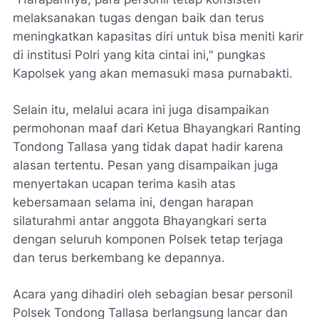
melaksanakan tugas dengan baik dan terus
meningkatkan kapasitas diri untuk bisa meniti karir
di institusi Polri yang kita cintai ini," pungkas
Kapolsek yang akan memasuki masa purnabakti.
Selain itu, melalui acara ini juga disampaikan
permohonan maaf dari Ketua Bhayangkari Ranting
Tondong Tallasa yang tidak dapat hadir karena
alasan tertentu. Pesan yang disampaikan juga
menyertakan ucapan terima kasih atas
kebersamaan selama ini, dengan harapan
silaturahmi antar anggota Bhayangkari serta
dengan seluruh komponen Polsek tetap terjaga
dan terus berkembang ke depannya.
Acara yang dihadiri oleh sebagian besar personil
Polsek Tondong Tallasa berlangsung lancar dan