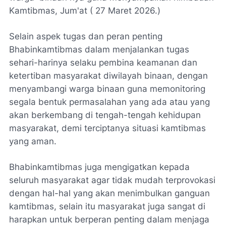
Kamtibmas, Jum'at ( 27 Maret 2026.)
Selain aspek tugas dan peran penting
Bhabinkamtibmas dalam menjalankan tugas
sehari-harinya selaku pembina keamanan dan
ketertiban masyarakat diwilayah binaan, dengan
menyambangi warga binaan guna memonitoring
segala bentuk permasalahan yang ada atau yang
akan berkembang di tengah-tengah kehidupan
masyarakat, demi terciptanya situasi kamtibmas
yang aman.
Bhabinkamtibmas juga mengigatkan kepada
seluruh masyarakat agar tidak mudah terprovokasi
dengan hal-hal yang akan menimbulkan ganguan
kamtibmas, selain itu masyarakat juga sangat di
harapkan untuk berperan penting dalam menjaga