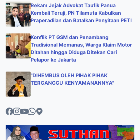
Rekam Jejak Advokat Taufik Panua
Kembali Teruji, PN Tilamuta Kabulkan
Praperadilan dan Batalkan Penyitaan PETI
Konflik PT GSM dan Penambang
Tradisional Memanas, Warga Klaim Motor
Ditahan hingga Diduga Ditekan Cari
Pelapor ke Jakarta
"DIHEMBUS OLEH PIHAK PIHAK
TERGANGGU KENYAMANANNYA"