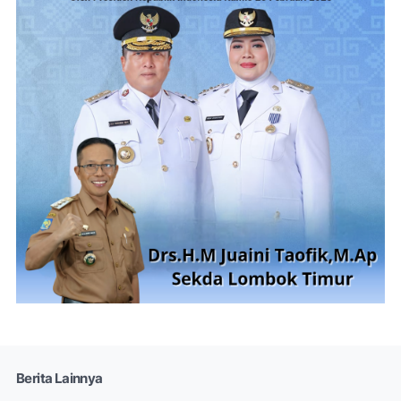
Berita Lainnya