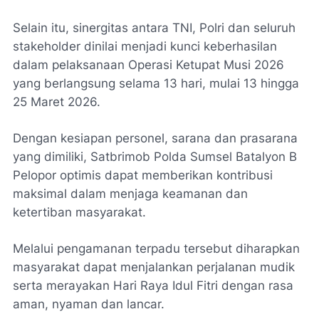
Selain itu, sinergitas antara TNI, Polri dan seluruh
stakeholder dinilai menjadi kunci keberhasilan
dalam pelaksanaan Operasi Ketupat Musi 2026
yang berlangsung selama 13 hari, mulai 13 hingga
25 Maret 2026.
Dengan kesiapan personel, sarana dan prasarana
yang dimiliki, Satbrimob Polda Sumsel Batalyon B
Pelopor optimis dapat memberikan kontribusi
maksimal dalam menjaga keamanan dan
ketertiban masyarakat.
Melalui pengamanan terpadu tersebut diharapkan
masyarakat dapat menjalankan perjalanan mudik
serta merayakan Hari Raya Idul Fitri dengan rasa
aman, nyaman dan lancar.