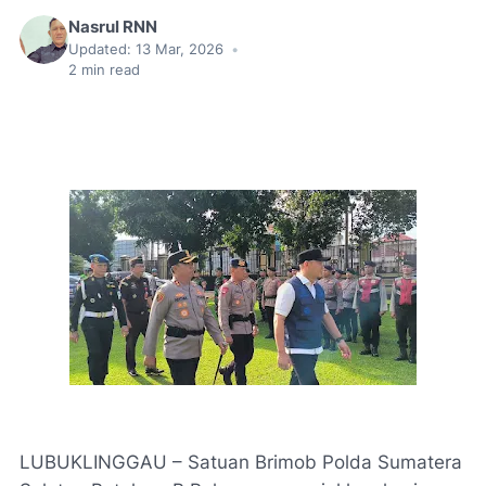
Nasrul RNN
Updated:
13 Mar, 2026
•
2
min read
LUBUKLINGGAU – Satuan Brimob Polda Sumatera