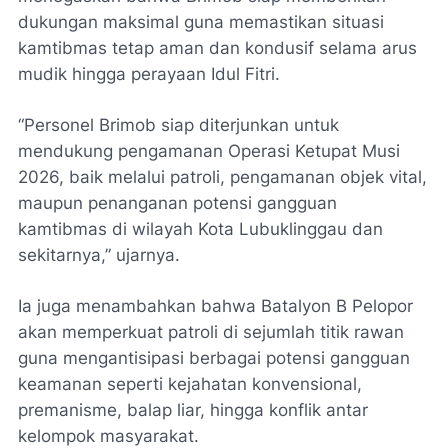
dukungan maksimal guna memastikan situasi
kamtibmas tetap aman dan kondusif selama arus
mudik hingga perayaan Idul Fitri.
“Personel Brimob siap diterjunkan untuk
mendukung pengamanan Operasi Ketupat Musi
2026, baik melalui patroli, pengamanan objek vital,
maupun penanganan potensi gangguan
kamtibmas di wilayah Kota Lubuklinggau dan
sekitarnya,” ujarnya.
Ia juga menambahkan bahwa Batalyon B Pelopor
akan memperkuat patroli di sejumlah titik rawan
guna mengantisipasi berbagai potensi gangguan
keamanan seperti kejahatan konvensional,
premanisme, balap liar, hingga konflik antar
kelompok masyarakat.