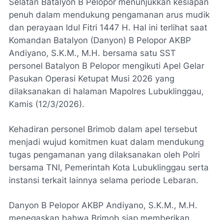
Selatan Batalyon B Pelopor menunjukkan kesiapan
penuh dalam mendukung pengamanan arus mudik
dan perayaan Idul Fitri 1447 H. Hal ini terlihat saat
Komandan Batalyon (Danyon) B Pelopor AKBP
Andiyano, S.K.M., M.H. bersama satu SST
personel Batalyon B Pelopor mengikuti Apel Gelar
Pasukan Operasi Ketupat Musi 2026 yang
dilaksanakan di halaman Mapolres Lubuklinggau,
Kamis (12/3/2026).
Kehadiran personel Brimob dalam apel tersebut
menjadi wujud komitmen kuat dalam mendukung
tugas pengamanan yang dilaksanakan oleh Polri
bersama TNI, Pemerintah Kota Lubuklinggau serta
instansi terkait lainnya selama periode Lebaran.
Danyon B Pelopor AKBP Andiyano, S.K.M., M.H.
menegaskan bahwa Brimob siap memberikan