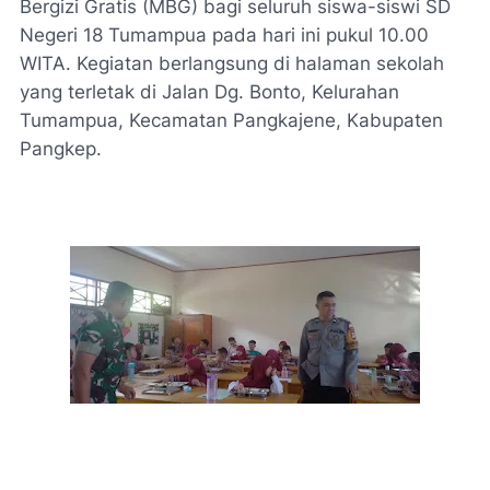
Bergizi Gratis (MBG) bagi seluruh siswa-siswi SD
Negeri 18 Tumampua pada hari ini pukul 10.00
WITA. Kegiatan berlangsung di halaman sekolah
yang terletak di Jalan Dg. Bonto, Kelurahan
Tumampua, Kecamatan Pangkajene, Kabupaten
Pangkep.