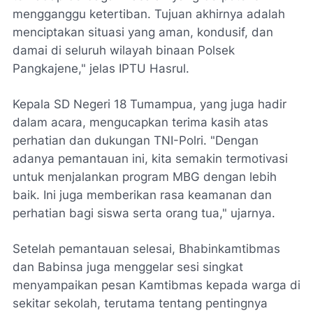
mengganggu ketertiban. Tujuan akhirnya adalah
menciptakan situasi yang aman, kondusif, dan
damai di seluruh wilayah binaan Polsek
Pangkajene," jelas IPTU Hasrul.
Kepala SD Negeri 18 Tumampua, yang juga hadir
dalam acara, mengucapkan terima kasih atas
perhatian dan dukungan TNI-Polri. "Dengan
adanya pemantauan ini, kita semakin termotivasi
untuk menjalankan program MBG dengan lebih
baik. Ini juga memberikan rasa keamanan dan
perhatian bagi siswa serta orang tua," ujarnya.
Setelah pemantauan selesai, Bhabinkamtibmas
dan Babinsa juga menggelar sesi singkat
menyampaikan pesan Kamtibmas kepada warga di
sekitar sekolah, terutama tentang pentingnya