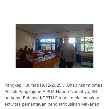
Pangkep,- Jumat(19/12/2025),- Bhabinkamtibmas
Polsek Pangkajene AIPDA Handri Nurcahyo, SH,
bersama Babinsa KOPTU Fitriadi, melaksanakan
aktivitas pemantauan pendistribusikan Makanan