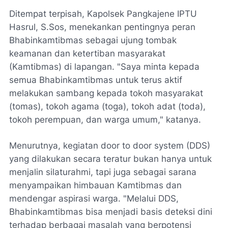
Ditempat terpisah, Kapolsek Pangkajene IPTU
Hasrul, S.Sos, menekankan pentingnya peran
Bhabinkamtibmas sebagai ujung tombak
keamanan dan ketertiban masyarakat
(Kamtibmas) di lapangan. "Saya minta kepada
semua Bhabinkamtibmas untuk terus aktif
melakukan sambang kepada tokoh masyarakat
(tomas), tokoh agama (toga), tokoh adat (toda),
tokoh perempuan, dan warga umum," katanya.
Menurutnya, kegiatan door to door system (DDS)
yang dilakukan secara teratur bukan hanya untuk
menjalin silaturahmi, tapi juga sebagai sarana
menyampaikan himbauan Kamtibmas dan
mendengar aspirasi warga. "Melalui DDS,
Bhabinkamtibmas bisa menjadi basis deteksi dini
terhadap berbagai masalah yang berpotensi