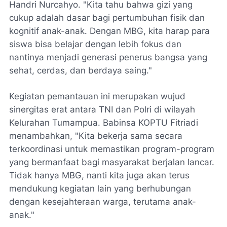
Handri Nurcahyo. "Kita tahu bahwa gizi yang
cukup adalah dasar bagi pertumbuhan fisik dan
kognitif anak-anak. Dengan MBG, kita harap para
siswa bisa belajar dengan lebih fokus dan
nantinya menjadi generasi penerus bangsa yang
sehat, cerdas, dan berdaya saing."
Kegiatan pemantauan ini merupakan wujud
sinergitas erat antara TNI dan Polri di wilayah
Kelurahan Tumampua. Babinsa KOPTU Fitriadi
menambahkan, "Kita bekerja sama secara
terkoordinasi untuk memastikan program-program
yang bermanfaat bagi masyarakat berjalan lancar.
Tidak hanya MBG, nanti kita juga akan terus
mendukung kegiatan lain yang berhubungan
dengan kesejahteraan warga, terutama anak-
anak."