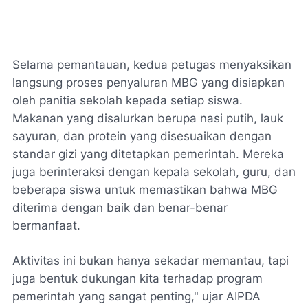
Selama pemantauan, kedua petugas menyaksikan
langsung proses penyaluran MBG yang disiapkan
oleh panitia sekolah kepada setiap siswa.
Makanan yang disalurkan berupa nasi putih, lauk
sayuran, dan protein yang disesuaikan dengan
standar gizi yang ditetapkan pemerintah. Mereka
juga berinteraksi dengan kepala sekolah, guru, dan
beberapa siswa untuk memastikan bahwa MBG
diterima dengan baik dan benar-benar
bermanfaat.
Aktivitas ini bukan hanya sekadar memantau, tapi
juga bentuk dukungan kita terhadap program
pemerintah yang sangat penting," ujar AIPDA