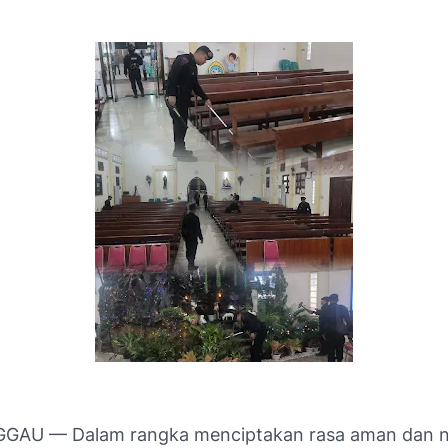
GAU — Dalam rangka menciptakan rasa aman dan 