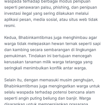
waspada terhadap berbagai modus penipuan
seperti penawaran palsu, phishing, dan penipuan
investasi ilegal yang sering dilakukan melalui
aplikasi pesan, media sosial, atau situs web tidak
resmi.
Kedua, Bhabinkamtibmas juga menghimbau agar
warga tidak melepaskan hewan ternak seperti sapi
dan kambing secara sembarangan di lingkungan
pemukiman. Tindakan ini bertujuan mencegah
kerusakan tanaman milik warga tetangga yang
seringkali menimbulkan konflik antar warga.
Selain itu, dengan memasuki musim penghujan,
Bhabinkamtibmas juga mengingatkan warga untuk
selalu waspada terhadap potensi bencana alam
seperti angin puting beliung dan banjir. Warga
disarankan untuk mempersiapkan prasarana