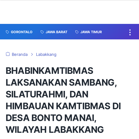
GORONTALO
JAWA BARAT
JAWA TIMUR
Beranda
Labakkang
BHABINKAMTIBMAS
LAKSANAKAN SAMBANG,
SILATURAHMI, DAN
HIMBAUAN KAMTIBMAS DI
DESA BONTO MANAI,
WILAYAH LABAKKANG