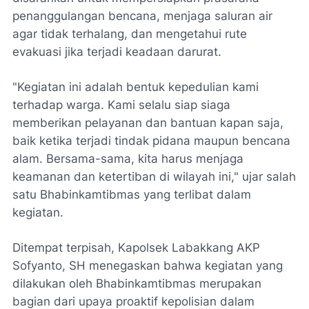
penanggulangan bencana, menjaga saluran air
agar tidak terhalang, dan mengetahui rute
evakuasi jika terjadi keadaan darurat.
"Kegiatan ini adalah bentuk kepedulian kami
terhadap warga. Kami selalu siap siaga
memberikan pelayanan dan bantuan kapan saja,
baik ketika terjadi tindak pidana maupun bencana
alam. Bersama-sama, kita harus menjaga
keamanan dan ketertiban di wilayah ini," ujar salah
satu Bhabinkamtibmas yang terlibat dalam
kegiatan.
Ditempat terpisah, Kapolsek Labakkang AKP
Sofyanto, SH menegaskan bahwa kegiatan yang
dilakukan oleh Bhabinkamtibmas merupakan
bagian dari upaya proaktif kepolisian dalam