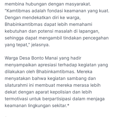
membina hubungan dengan masyarakat.
"Kamtibmas adalah fondasi keamanan yang kuat.
Dengan mendekatkan diri ke warga,
Bhabinkamtibmas dapat lebih memahami
kebutuhan dan potensi masalah di lapangan,
sehingga dapat mengambil tindakan pencegahan
yang tepat," jelasnya.
Warga Desa Bonto Manai yang hadir
menyampaikan apresiasi terhadap kegiatan yang
dilakukan oleh Bhabinkamtibmas. Mereka
menyatakan bahwa kegiatan sambang dan
silaturahmi ini membuat mereka merasa lebih
dekat dengan aparat kepolisian dan lebih
termotivasi untuk berpartisipasi dalam menjaga
keamanan lingkungan sekitar.*