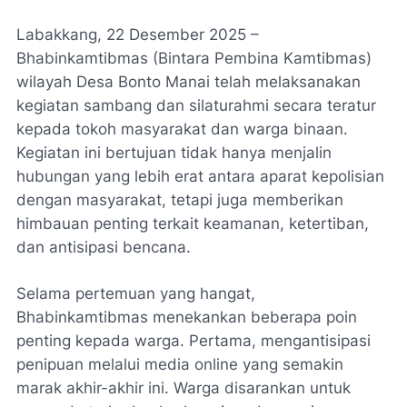
Labakkang, 22 Desember 2025 –
Bhabinkamtibmas (Bintara Pembina Kamtibmas)
wilayah Desa Bonto Manai telah melaksanakan
kegiatan sambang dan silaturahmi secara teratur
kepada tokoh masyarakat dan warga binaan.
Kegiatan ini bertujuan tidak hanya menjalin
hubungan yang lebih erat antara aparat kepolisian
dengan masyarakat, tetapi juga memberikan
himbauan penting terkait keamanan, ketertiban,
dan antisipasi bencana.
Selama pertemuan yang hangat,
Bhabinkamtibmas menekankan beberapa poin
penting kepada warga. Pertama, mengantisipasi
penipuan melalui media online yang semakin
marak akhir-akhir ini. Warga disarankan untuk