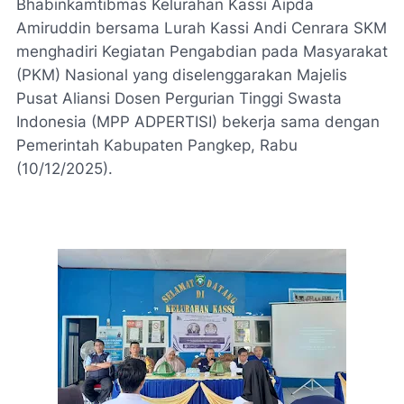
Bhabinkamtibmas Kelurahan Kassi Aipda
Amiruddin bersama Lurah Kassi Andi Cenrara SKM
menghadiri Kegiatan Pengabdian pada Masyarakat
(PKM) Nasional yang diselenggarakan Majelis
Pusat Aliansi Dosen Pergurian Tinggi Swasta
Indonesia (MPP ADPERTISI) bekerja sama dengan
Pemerintah Kabupaten Pangkep, Rabu
(10/12/2025).