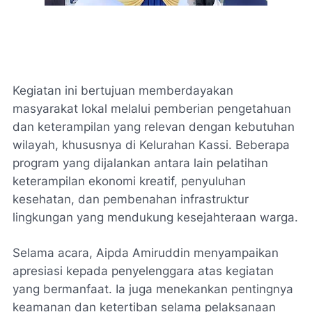
Kegiatan ini bertujuan memberdayakan
masyarakat lokal melalui pemberian pengetahuan
dan keterampilan yang relevan dengan kebutuhan
wilayah, khususnya di Kelurahan Kassi. Beberapa
program yang dijalankan antara lain pelatihan
keterampilan ekonomi kreatif, penyuluhan
kesehatan, dan pembenahan infrastruktur
lingkungan yang mendukung kesejahteraan warga.
Selama acara, Aipda Amiruddin menyampaikan
apresiasi kepada penyelenggara atas kegiatan
yang bermanfaat. Ia juga menekankan pentingnya
keamanan dan ketertiban selama pelaksanaan