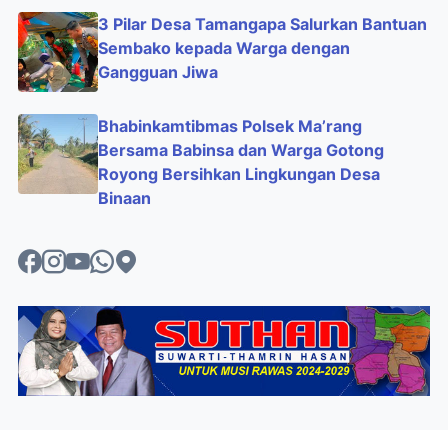
3 Pilar Desa Tamangapa Salurkan Bantuan
Sembako kepada Warga dengan
Gangguan Jiwa
Bhabinkamtibmas Polsek Ma’rang
Bersama Babinsa dan Warga Gotong
Royong Bersihkan Lingkungan Desa
Binaan