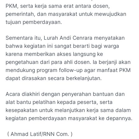
PKM, serta kerja sama erat antara dosen,
pemerintah, dan masyarakat untuk mewujudkan
tujuan pemberdayaan.
Sementara itu, Lurah Andi Cenrara menyatakan
bahwa kegiatan ini sangat berarti bagi warga
karena memberikan akses langsung ke
pengetahuan dari para ahli dosen. Ia berjanji akan
mendukung program follow-up agar manfaat PKM
dapat dirasakan secara berkelanjutan.
Acara diakhiri dengan penyerahan bantuan dan
alat bantu pelatihan kepada peserta, serta
kesepakatan untuk melanjutkan kerja sama dalam
kegiatan pemberdayaan masyarakat ke depannya.
( Ahmad Latif/RNN Com. )