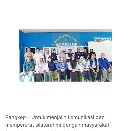
Pangkep – Untuk menjalin komunikasi dan
mempererat silaturahmi dengan masyarakat,