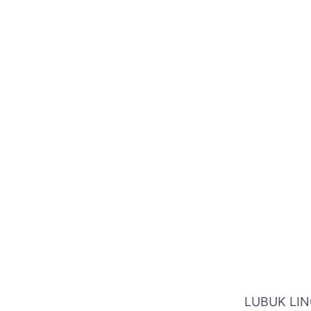
LUBUK LIN