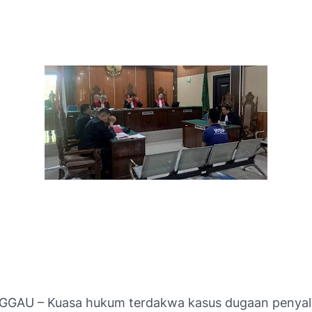
GGAU – Kuasa hukum terdakwa kasus dugaan penya