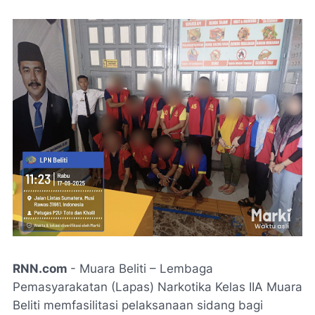
RNN.com
- Muara Beliti – Lembaga
Pemasyarakatan (Lapas) Narkotika Kelas IIA Muara
Beliti memfasilitasi pelaksanaan sidang bagi