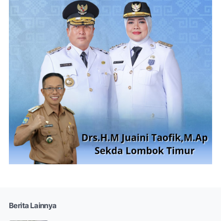
Berita Lainnya