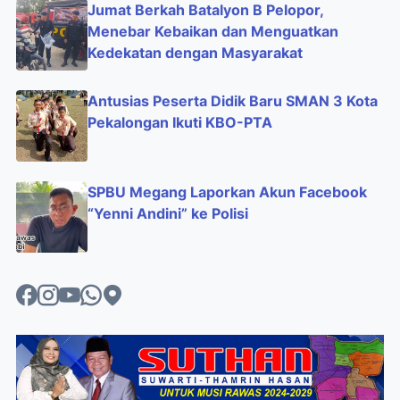
Jumat Berkah Batalyon B Pelopor,
Menebar Kebaikan dan Menguatkan
Kedekatan dengan Masyarakat
Antusias Peserta Didik Baru SMAN 3 Kota
Pekalongan Ikuti KBO-PTA
SPBU Megang Laporkan Akun Facebook
“Yenni Andini” ke Polisi