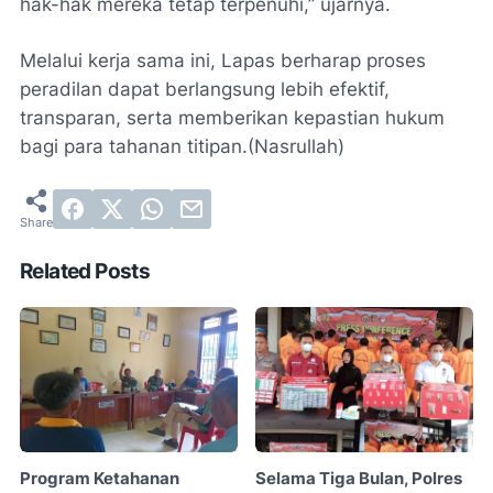
hak-hak mereka tetap terpenuhi,” ujarnya.
Melalui kerja sama ini, Lapas berharap proses
peradilan dapat berlangsung lebih efektif,
transparan, serta memberikan kepastian hukum
bagi para tahanan titipan.(Nasrullah)
Related Posts
Program Ketahanan
Selama Tiga Bulan, Polres