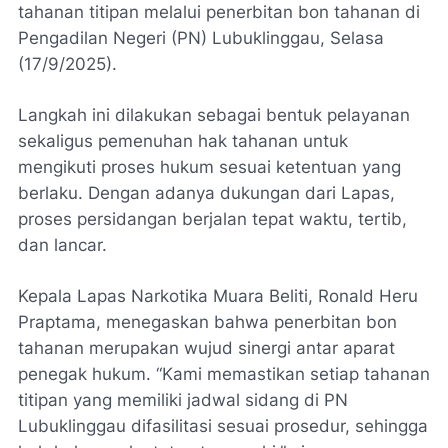
tahanan titipan melalui penerbitan bon tahanan di
Pengadilan Negeri (PN) Lubuklinggau, Selasa
(17/9/2025).
Langkah ini dilakukan sebagai bentuk pelayanan
sekaligus pemenuhan hak tahanan untuk
mengikuti proses hukum sesuai ketentuan yang
berlaku. Dengan adanya dukungan dari Lapas,
proses persidangan berjalan tepat waktu, tertib,
dan lancar.
Kepala Lapas Narkotika Muara Beliti, Ronald Heru
Praptama, menegaskan bahwa penerbitan bon
tahanan merupakan wujud sinergi antar aparat
penegak hukum. “Kami memastikan setiap tahanan
titipan yang memiliki jadwal sidang di PN
Lubuklinggau difasilitasi sesuai prosedur, sehingga