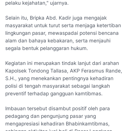
pelaku kejahatan," ujarnya.
Selain itu, Bripka Abd. Kadir juga mengajak
masyarakat untuk turut serta menjaga ketertiban
lingkungan pasar, mewaspadai potensi bencana
alam dan bahaya kebakaran, serta menjauhi
segala bentuk pelanggaran hukum.
Kegiatan ini merupakan tindak lanjut dari arahan
Kapolsek Tondong Tallasa, AKP Ferasmus Rande,
S.H., yang menekankan pentingnya kehadiran
polisi di tengah masyarakat sebagai langkah
preventif terhadap gangguan kamtibmas.
Imbauan tersebut disambut positif oleh para
pedagang dan pengunjung pasar yang
mengapresiasi kehadiran Bhabinkamtibmas,