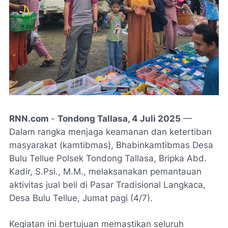
RNN.com
-
Tondong Tallasa, 4 Juli 2025
—
Dalam rangka menjaga keamanan dan ketertiban
masyarakat (kamtibmas), Bhabinkamtibmas Desa
Bulu Tellue Polsek Tondong Tallasa, Bripka Abd.
Kadir, S.Psi., M.M., melaksanakan pemantauan
aktivitas jual beli di Pasar Tradisional Langkaca,
Desa Bulu Tellue, Jumat pagi (4/7).
Kegiatan ini bertujuan memastikan seluruh