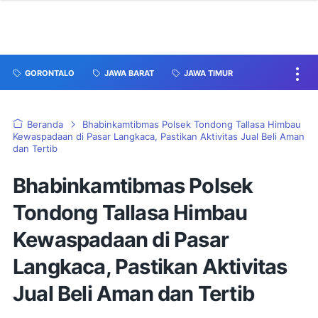
GORONTALO
JAWA BARAT
JAWA TIMUR
Beranda
Bhabinkamtibmas Polsek Tondong Tallasa Himbau
Kewaspadaan di Pasar Langkaca, Pastikan Aktivitas Jual Beli Aman
dan Tertib
Bhabinkamtibmas Polsek
Tondong Tallasa Himbau
Kewaspadaan di Pasar
Langkaca, Pastikan Aktivitas
Jual Beli Aman dan Tertib