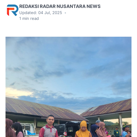
REDAKSI RADAR NUSANTARA NEWS
Updated:
04 Jul, 2025
•
1
min read