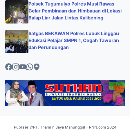
Polsek Tugumulyo Polres Musi Rawas
Gelar Pembinaan dan Himbauan di Lokasi
Balap Liar Jalan Lintas Kalibening
Satgas BEKAWAN Polres Lubuk Linggau
Edukasi Pelajar SMPN 1, Cegah Tawuran
dan Perundungan
Publiser @PT. Thamrin Jaya Manunggal - RNN.com 2024