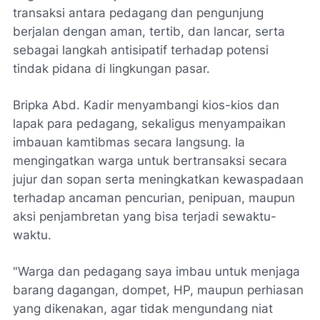
transaksi antara pedagang dan pengunjung
berjalan dengan aman, tertib, dan lancar, serta
sebagai langkah antisipatif terhadap potensi
tindak pidana di lingkungan pasar.
Bripka Abd. Kadir menyambangi kios-kios dan
lapak para pedagang, sekaligus menyampaikan
imbauan kamtibmas secara langsung. Ia
mengingatkan warga untuk bertransaksi secara
jujur dan sopan serta meningkatkan kewaspadaan
terhadap ancaman pencurian, penipuan, maupun
aksi penjambretan yang bisa terjadi sewaktu-
waktu.
"Warga dan pedagang saya imbau untuk menjaga
barang dagangan, dompet, HP, maupun perhiasan
yang dikenakan, agar tidak mengundang niat