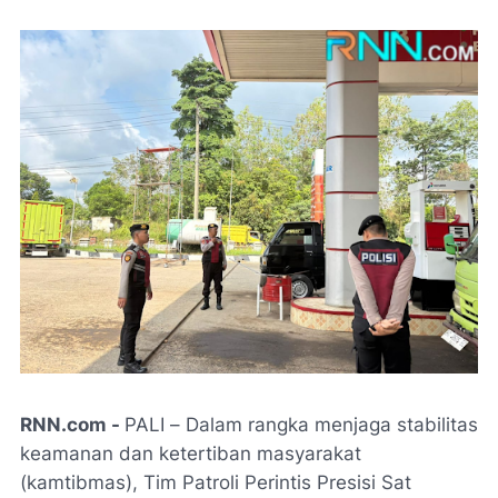
RNN.com -
PALI
–
Dalam rangka menjaga stabilitas
keamanan dan ketertiban masyarakat
(kamtibmas), Tim Patroli Perintis Presisi Sat