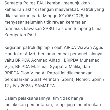
Samapta Polres PALI kembali menunjukkan
kehadiran aktif di tengah masyarakat. Patroli yang
dilaksanakan pada Minggu (01/06/2025) ini
menyasar sejumlah titik rawan keramaian,
termasuk kawasan SPBU Tais dan Simpang Lima
Kabupaten PALI.
Kegiatan patroli dipimpin oleh AIPDA Wawan Agus
Handoko, A.Md, bersama empat personel lainnya,
yaitu BRIPDA Achmad Alhadi, BRIPDA Muhamad
Vijai, BRIPDA M. Ismail Syaputra Maliki, dan
BRIPDA Dion Vima A. Patroli ini dilaksanakan
berdasarkan Surat Perintah (Sprint) Nomor: Sprin /
12 / IV / 2025 / SAMAPTA.
Dalam pelaksanaannya, tim tidak hanya
melakukan pemantauan, tetapi juga memberikan