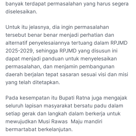
banyak terdapat permasalahan yang harus segera
diselesaikan.
Untuk itu jelasnya, dia ingin permasalahan
tersebut benar benar menjadi perhatian dan
alternatif penyelesaiannya tertuang dalam RPJMD
2025-2029, sehingga RPJMD yang disusun ini
dapat menjadi panduan untuk menyelesaikan
permasalahan, dan menjamin pembangunan
daerah berjalan tepat sasaran sesuai visi dan misi
yang telah ditetapkan.
Pada kesempatan itu Bupati Ratna juga mengajak
seluruh lapisan masyarakat bersatu padu dalam
setiap gerak dan langkah dalam berkerja untuk
mewujudkan Musi Rawas Maju mandiri
bermartabat berkelanjutan.