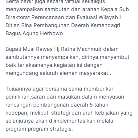
Serta hadir juga secara virtual sekaligus
menyampaikan sambutan dan arahan Kepala Sub
Direktorat Perencanaan dan Evaluasi Wilayah I
Ditjen Bina Pembangunan Daerah Kemendagri
Bagus Agung Herbowo
Bupati Musi Rawas Hj Ratna Machmud dalam
sambutannya menyampaikan, dirinya menyambut
baik terlaksananya kegiatan ini dengan
mengundang seluruh elemen masyarakat .
Tujuannya agar bersama sama memberikan
pemikiran,saran dan masukan dalam menyusun
rancangan pembangunan daerah 5 tahun
kedepan, meliputi strategi dan arah kebijakan yang
selanjutnya akan diimplementasikan melalui
program program strategis.