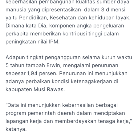
keberhasilan pembangunan kualitas sumber daya
manusia yang dipresentasikan dalam 3 dimensi
yaitu Pendidikan, Kesehatan dan kehidupan layak.
Dimana kata Dia, komponen angka pengeluaran
perkapita memberikan kontribusi tinggi dalam
peningkatan nilai IPM.
Adapun tingkat pengangguran selama kurun waktu
5 tahun tambah Erwin, mengalami penurunan
sebesar 1,94 persen. Penurunan ini menunjukkan
adanya perbaikan kondisi ketenagakerjaan di
kabupaten Musi Rawas.
“Data ini menunjukkan keberhasilan berbagai
program pemerintah daerah dalam menciptakan
lapangan kerja dan memberdayakan tenaga kerja,”
katanya.