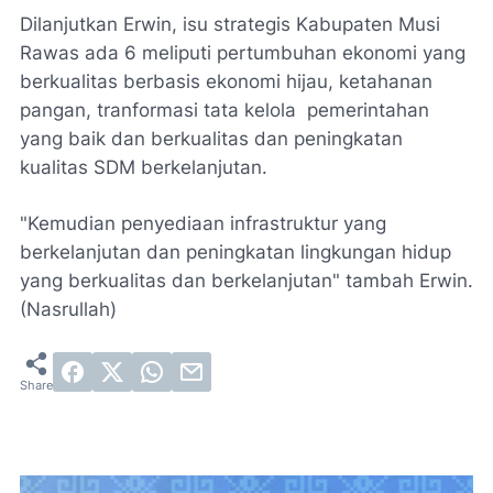
Dilanjutkan Erwin, isu strategis Kabupaten Musi
Rawas ada 6 meliputi pertumbuhan ekonomi yang
berkualitas berbasis ekonomi hijau, ketahanan
pangan, tranformasi tata kelola pemerintahan
yang baik dan berkualitas dan peningkatan
kualitas SDM berkelanjutan.
"Kemudian penyediaan infrastruktur yang
berkelanjutan dan peningkatan lingkungan hidup
yang berkualitas dan berkelanjutan" tambah Erwin.
(Nasrullah)