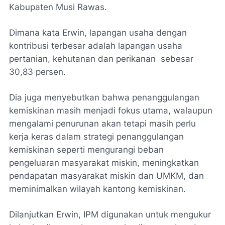
Kabupaten Musi Rawas.
Dimana kata Erwin, lapangan usaha dengan
kontribusi terbesar adalah lapangan usaha
pertanian, kehutanan dan perikanan sebesar
30,83 persen.
Dia juga menyebutkan bahwa penanggulangan
kemiskinan masih menjadi fokus utama, walaupun
mengalami penurunan akan tetapi masih perlu
kerja keras dalam strategi penanggulangan
kemiskinan seperti mengurangi beban
pengeluaran masyarakat miskin, meningkatkan
pendapatan masyarakat miskin dan UMKM, dan
meminimalkan wilayah kantong kemiskinan.
Dilanjutkan Erwin, IPM digunakan untuk mengukur