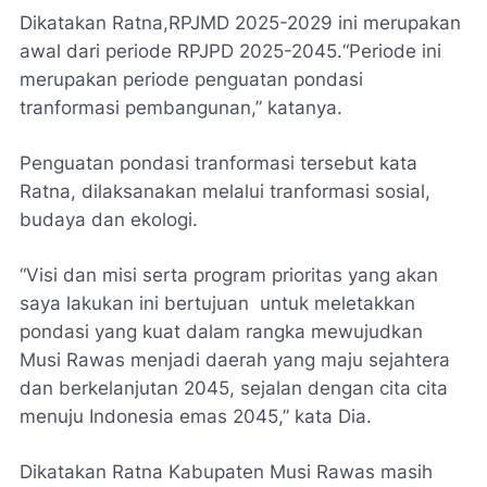
Dikatakan Ratna,RPJMD 2025-2029 ini merupakan
awal dari periode RPJPD 2025-2045.“Periode ini
merupakan periode penguatan pondasi
tranformasi pembangunan,” katanya.
Penguatan pondasi tranformasi tersebut kata
Ratna, dilaksanakan melalui tranformasi sosial,
budaya dan ekologi.
“Visi dan misi serta program prioritas yang akan
saya lakukan ini bertujuan untuk meletakkan
pondasi yang kuat dalam rangka mewujudkan
Musi Rawas menjadi daerah yang maju sejahtera
dan berkelanjutan 2045, sejalan dengan cita cita
menuju Indonesia emas 2045,” kata Dia.
Dikatakan Ratna Kabupaten Musi Rawas masih