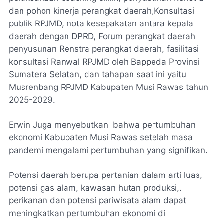
dan pohon kinerja perangkat daerah,Konsultasi
publik RPJMD, nota kesepakatan antara kepala
daerah dengan DPRD, Forum perangkat daerah
penyusunan Renstra perangkat daerah, fasilitasi
konsultasi Ranwal RPJMD oleh Bappeda Provinsi
Sumatera Selatan, dan tahapan saat ini yaitu
Musrenbang RPJMD Kabupaten Musi Rawas tahun
2025-2029.
Erwin Juga menyebutkan bahwa pertumbuhan
ekonomi Kabupaten Musi Rawas setelah masa
pandemi mengalami pertumbuhan yang signifikan.
Potensi daerah berupa pertanian dalam arti luas,
potensi gas alam, kawasan hutan produksi,.
perikanan dan potensi pariwisata alam dapat
meningkatkan pertumbuhan ekonomi di