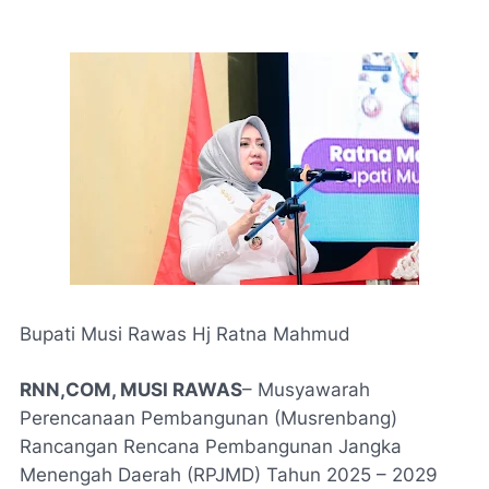
Bupati Musi Rawas Hj Ratna Mahmud
RNN,COM, MUSI RAWAS
– Musyawarah
Perencanaan Pembangunan (Musrenbang)
Rancangan Rencana Pembangunan Jangka
Menengah Daerah (RPJMD) Tahun 2025 – 2029