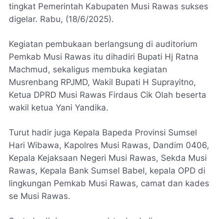
tingkat Pemerintah Kabupaten Musi Rawas sukses
digelar. Rabu, (18/6/2025).
Kegiatan pembukaan berlangsung di auditorium
Pemkab Musi Rawas itu dihadiri Bupati Hj Ratna
Machmud, sekaligus membuka kegiatan
Musrenbang RPJMD, Wakil Bupati H Suprayitno,
Ketua DPRD Musi Rawas Firdaus Cik Olah beserta
wakil ketua Yani Yandika.
Turut hadir juga Kepala Bapeda Provinsi Sumsel
Hari Wibawa, Kapolres Musi Rawas, Dandim 0406,
Kepala Kejaksaan Negeri Musi Rawas, Sekda Musi
Rawas, Kepala Bank Sumsel Babel, kepala OPD di
lingkungan Pemkab Musi Rawas, camat dan kades
se Musi Rawas.