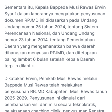
Sementara itu, Kepala Bappeda Musi Rawas Erwin
Syarif dalam laporannya mengatakan,penyusunan
dokumen RPJMD ini didasarkan pada Undang
Undang nomor 25 tahun 2024, tentang Sistem
Perencanaan Nasional, dan Undang Undang
nomor 23 tahun 2014, tentang Pemerintahan
Daerah yang mengamanatkan bahwa daerah
diharuskan menyusun RPJMD, dan ditetapkan
paling lambat 6 bulan setelah Kepala Daerah
terpilih dilantik.
Dikatakan Erwin, Pemkab Musi Rawas melalui
Bappeda Musi Rawas telah melakukan
penyusunan RPJMD Kabupaten Musi Rawas tahun
2025-2029. Penyusunan ini dimulai dari
pembahasan visi dan misi secara teknokratik,
pelaksanaan coaching clinik, penyusunan Renstra