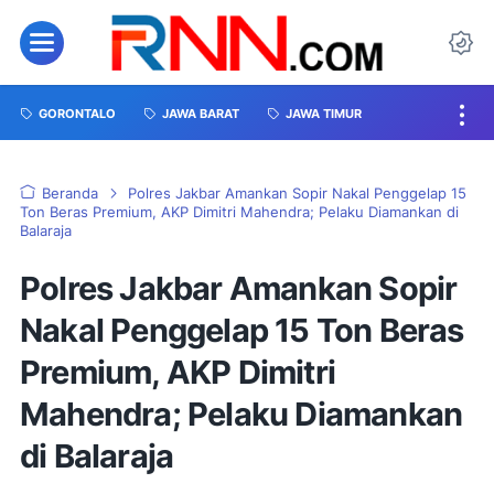
GORONTALO
JAWA BARAT
JAWA TIMUR
Beranda
Polres Jakbar Amankan Sopir Nakal Penggelap 15
Ton Beras Premium, AKP Dimitri Mahendra; Pelaku Diamankan di
Balaraja
Polres Jakbar Amankan Sopir
Nakal Penggelap 15 Ton Beras
Premium, AKP Dimitri
Mahendra; Pelaku Diamankan
di Balaraja