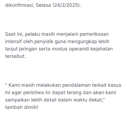
dikonfirmasi, Selasa (24/2/2025).
Saat ini, pelaku masih menjalani pemeriksaan
intensif oleh penyidik guna mengungkap lebih
lanjut jaringan serta modus operandi kejahatan
tersebut.
" Kami masih melakukan pendalaman terkait kasus
ini agar peristiwa ini dapat terang dan akan kami
sampaikan lebih detail dalam waktu dekat,"
tambah dimitri