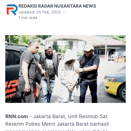
REDAKSI RADAR NUSANTARA NEWS
Updated:
25 Feb, 2025
•
1
min read
RNN.com
- Jakarta Barat, Unit Resmob Sat
Reskrim Polres Metro Jakarta Barat berhasil