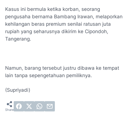
Kasus ini bermula ketika korban, seorang
pengusaha bernama Bambang Irawan, melaporkan
kehilangan beras premium senilai ratusan juta
rupiah yang seharusnya dikirim ke Cipondoh,
Tangerang.
Namun, barang tersebut justru dibawa ke tempat
lain tanpa sepengetahuan pemiliknya.
(Supriyadi)