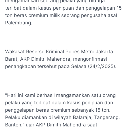
mengamankan seorang pelaku yang diduga
terlibat dalam kasus penipuan dan penggelapan 15
ton beras premium milik seorang pengusaha asal
Palembang.
Wakasat Reserse Kriminal Polres Metro Jakarta
Barat, AKP Dimitri Mahendra, mengonfirmasi
penangkapan tersebut pada Selasa (24/2/2025).
"Hari ini kami berhasil mengamankan satu orang
pelaku yang terlibat dalam kasus penipuan dan
penggelapan beras premium sebanyak 15 ton.
Pelaku diamankan di wilayah Balaraja, Tangerang,
Banten," ujar AKP Dimitri Mahendra saat