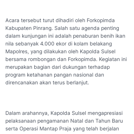
Acara tersebut turut dihadiri oleh Forkopimda
Kabupaten Pinrang. Salah satu agenda penting
dalam kunjungan ini adalah penaburan benih ikan
nila sebanyak 4.000 ekor di kolam belakang
Mapolres, yang dilakukan oleh Kapolda Sulsel
bersama rombongan dan Forkopimda. Kegiatan ini
merupakan bagian dari dukungan terhadap
program ketahanan pangan nasional dan
direncanakan akan terus berlanjut.
Dalam arahannya, Kapolda Sulsel mengapresiasi
pelaksanaan pengamanan Natal dan Tahun Baru
serta Operasi Mantap Praja yang telah berjalan