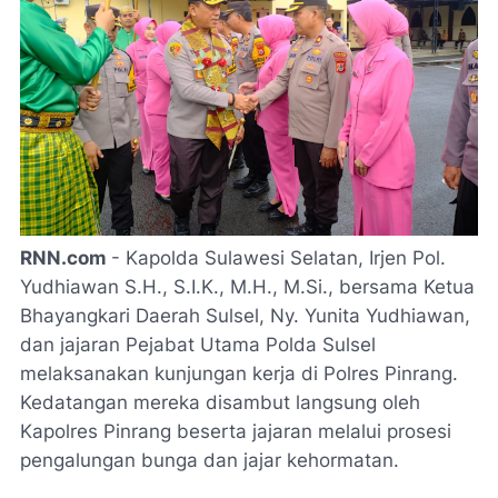
RNN.com
- Kapolda Sulawesi Selatan, Irjen Pol.
Yudhiawan S.H., S.I.K., M.H., M.Si., bersama Ketua
Bhayangkari Daerah Sulsel, Ny. Yunita Yudhiawan,
dan jajaran Pejabat Utama Polda Sulsel
melaksanakan kunjungan kerja di Polres Pinrang.
Kedatangan mereka disambut langsung oleh
Kapolres Pinrang beserta jajaran melalui prosesi
pengalungan bunga dan jajar kehormatan.