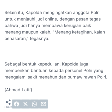
Selain itu, Kapolda mengingatkan anggota Polri
untuk menjauhi judi online, dengan pesan tegas
bahwa judi hanya membawa kerugian baik
menang maupun kalah. "Menang ketagihan, kalah
penasaran," tegasnya.
Sebagai bentuk kepedulian, Kapolda juga
memberikan bantuan kepada personel Polri yang
mengalami sakit menahun dan purnawirawan Polri.
(Ahmad Latif)