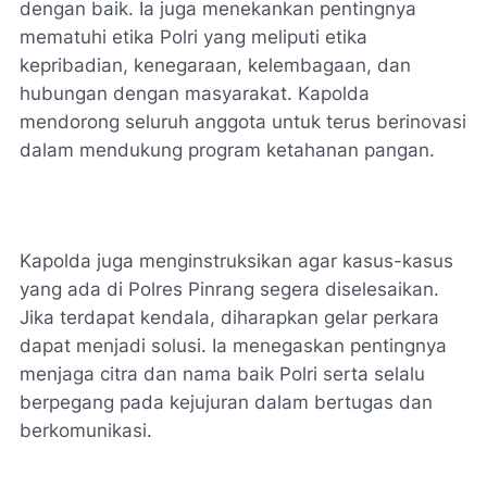
dengan baik. Ia juga menekankan pentingnya
mematuhi etika Polri yang meliputi etika
kepribadian, kenegaraan, kelembagaan, dan
hubungan dengan masyarakat. Kapolda
mendorong seluruh anggota untuk terus berinovasi
dalam mendukung program ketahanan pangan.
Kapolda juga menginstruksikan agar kasus-kasus
yang ada di Polres Pinrang segera diselesaikan.
Jika terdapat kendala, diharapkan gelar perkara
dapat menjadi solusi. Ia menegaskan pentingnya
menjaga citra dan nama baik Polri serta selalu
berpegang pada kejujuran dalam bertugas dan
berkomunikasi.