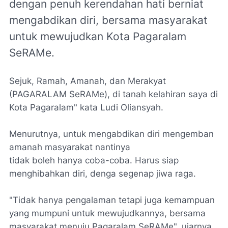
dengan penuh kerendahan hati berniat
mengabdikan diri, bersama masyarakat
untuk mewujudkan Kota Pagaralam
SeRAMe.
Sejuk, Ramah, Amanah, dan Merakyat
(PAGARALAM SeRAMe), di tanah kelahiran saya di
Kota Pagaralam" kata Ludi Oliansyah.
Menurutnya, untuk mengabdikan diri mengemban
amanah masyarakat nantinya
tidak boleh hanya coba-coba. Harus siap
menghibahkan diri, denga segenap jiwa raga.
"Tidak hanya pengalaman tetapi juga kemampuan
yang mumpuni untuk mewujudkannya, bersama
masyarakat menuju Pagaralam SeRAMe", ujarnya.