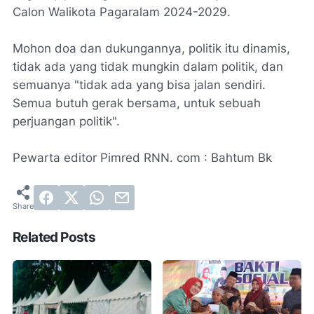
Calon Walikota Pagaralam 2024-2029.
Mohon doa dan dukungannya, politik itu dinamis,
tidak ada yang tidak mungkin dalam politik, dan
semuanya "tidak ada yang bisa jalan sendiri.
Semua butuh gerak bersama, untuk sebuah
perjuangan politik".
Pewarta editor Pimred RNN. com : Bahtum Bk
Related Posts