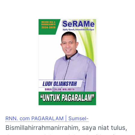
RNN. com PAGARALAM | Sumsel-
Bismillahirrahmanirrahim, saya niat tulus,