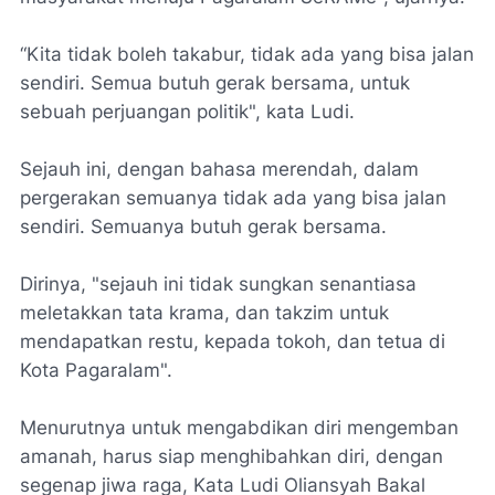
“Kita tidak boleh takabur, tidak ada yang bisa jalan
sendiri. Semua butuh gerak bersama, untuk
sebuah perjuangan politik", kata Ludi.
Sejauh ini, dengan bahasa merendah, dalam
pergerakan semuanya tidak ada yang bisa jalan
sendiri. Semuanya butuh gerak bersama.
Dirinya, "sejauh ini tidak sungkan senantiasa
meletakkan tata krama, dan takzim untuk
mendapatkan restu, kepada tokoh, dan tetua di
Kota Pagaralam".
Menurutnya untuk mengabdikan diri mengemban
amanah, harus siap menghibahkan diri, dengan
segenap jiwa raga, Kata Ludi Oliansyah Bakal