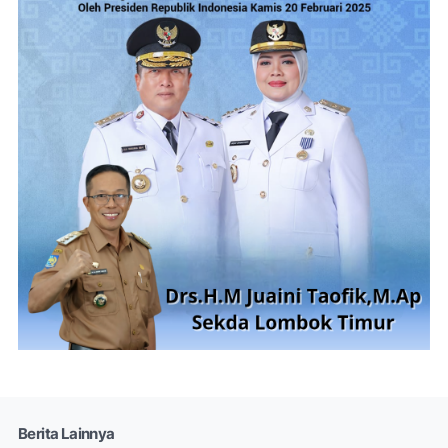
Berita Lainnya