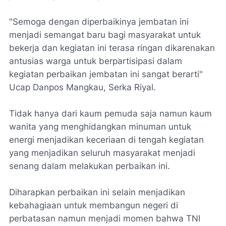
"Semoga dengan diperbaikinya jembatan ini
menjadi semangat baru bagi masyarakat untuk
bekerja dan kegiatan ini terasa ringan dikarenakan
antusias warga untuk berpartisipasi dalam
kegiatan perbaikan jembatan ini sangat berarti"
Ucap Danpos Mangkau, Serka Riyal.
Tidak hanya dari kaum pemuda saja namun kaum
wanita yang menghidangkan minuman untuk
energi menjadikan keceriaan di tengah kegiatan
yang menjadikan seluruh masyarakat menjadi
senang dalam melakukan perbaikan ini.
Diharapkan perbaikan ini selain menjadikan
kebahagiaan untuk membangun negeri di
perbatasan namun menjadi momen bahwa TNI