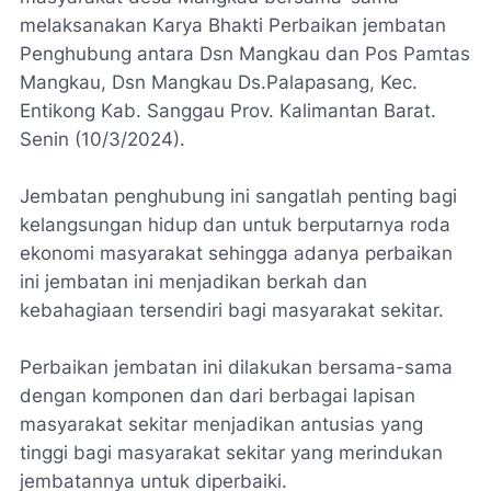
melaksanakan Karya Bhakti Perbaikan jembatan
Penghubung antara Dsn Mangkau dan Pos Pamtas
Mangkau, Dsn Mangkau Ds.Palapasang, Kec.
Entikong Kab. Sanggau Prov. Kalimantan Barat.
Senin (10/3/2024).
Jembatan penghubung ini sangatlah penting bagi
kelangsungan hidup dan untuk berputarnya roda
ekonomi masyarakat sehingga adanya perbaikan
ini jembatan ini menjadikan berkah dan
kebahagiaan tersendiri bagi masyarakat sekitar.
Perbaikan jembatan ini dilakukan bersama-sama
dengan komponen dan dari berbagai lapisan
masyarakat sekitar menjadikan antusias yang
tinggi bagi masyarakat sekitar yang merindukan
jembatannya untuk diperbaiki.