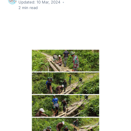
Updated:
10 Mar, 2024
•
2
min read